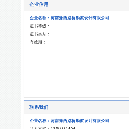
企业信用
企业名称：河南豫西路桥勘察设计有限公司
证书等级：
证书类别：
有效期：
联系我们
企业名称：河南豫西路桥勘察设计有限公司
联系方式：135****1404