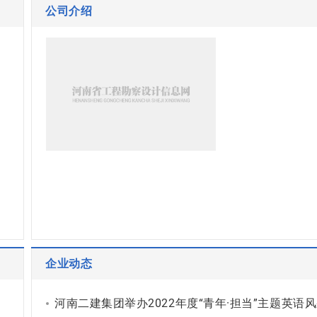
公司介绍
企业动态
河南二建集团举办2022年度“青年·担当”主题英语