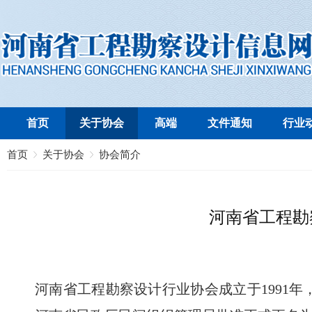
首页
关于协会
高端
文件通知
行业
首页
关于协会
协会简介
河南省工程勘
河南省工程勘察设计行业协会成
立于1991年