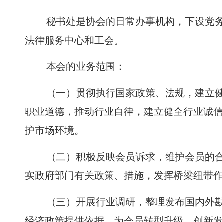
秘书处是协会的日常办事机构，下设党
法律服务中心和工会。
本会的业务范围：
（一）贯彻执行国家政策、法规，建立
职业道德，推动行业自律，建立健全行业诚
护市场环境。
（二）积极反映会员诉求，维护会员的
实政府部门有关政策、措施，发挥桥梁纽带
（三）开展行业调研，整理发布国内外
经济政策提供依据，为会员转型升级、创新