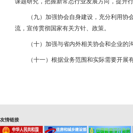
课题研究，把握新常态行业发展方向，提升
（九）加强协会自身建设，充分利用协
流，宣传贯彻国家有关方针、政策。
（十）加强与省内外相关协会和企业的
（十一）根据业务范围和实际需要开展
友情链接