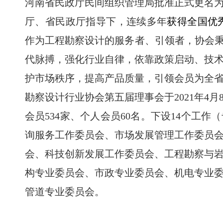
河南省民政厅民间组织管理局批准正式更名
厅、省民政厅指导下，
连续多年
获得全国优
作为工程勘察设计的服务者、引领者，协会
代脉搏，
强化行业自律，依靠政策启动、技
护市场秩序，提高产品质量，引领会员为全
勘察设计行业协会第五届理事会于2021年4
会员534家、个人会员60名。下设14个工作
询服务工作委员会、市场发展管理工作委员
会、科技创新发展工作委员会、工程勘察与
构专业委员会、市政专业委员会、机电专业
管道专业委员会。