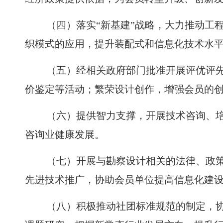
（四）落实“新基建”战略，大力推动工
织模式的应用，提升装配式和信息化技术水
（五）经相关政府部门批准开展评优评
价鉴定等活动；繁荣设计创作，增强会员的
（六）提供智力支撑，开展技术咨询、
咨询业健康发展。
（七）开展与勘察设计相关的法律、政
先进技术推广，协助会员单位提高信息化建
（八）积极推动社团标准规范的制定，