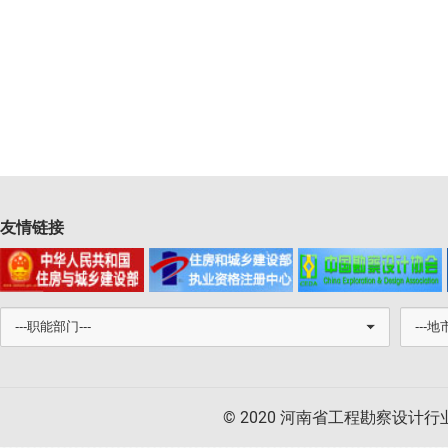
友情链接
© 2020 河南省工程勘察设计