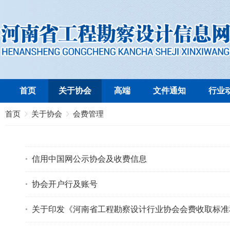
首页
关于协会
高端
文件通知
行业
首页
关于协会
会费管理
信用中国网公示协会及收费信息
协会开户行及账号
关于印发《河南省工程勘察设计行业协会会费收取标准