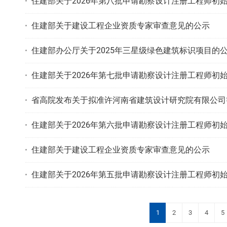
住建部关于2026年第八批申请勘察设计注册工程师初
住建部关于建设工程企业资质专家审查意见的公示
住建部办公厅关于2025年三星级绿色建筑标识项目的
住建部关于2026年第七批申请勘察设计注册工程师初
省高院发布关于拟准许河南省建筑设计研究院有限公司
住建部关于2026年第六批申请勘察设计注册工程师初
住建部关于建设工程企业资质专家审查意见的公示
住建部关于2026年第五批申请勘察设计注册工程师初
1
2
3
4
5