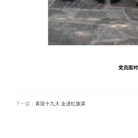
党员面对
下一篇：
喜迎十九大 走进红旗渠