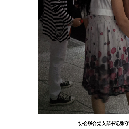
协会联合党支部书记张守