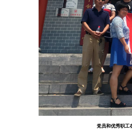
党员和优秀职工