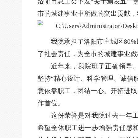
洛阳市总工会下发“关于颁发五一
市的城建事业中所做的突出贡献，
我院承担了洛阳市主城区
80%
了社会责任，为全市的城建事业做
近年来，我院班子正确领导
坚持“精心设计、科学管理、诚信
意依靠职工，团结一心、开拓进取
作首位。
这份荣誉是对我院过去一年
希望全体职工进一步增强责任感