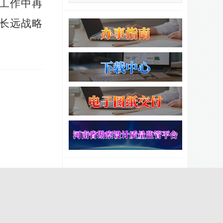
工作中再
长远战略