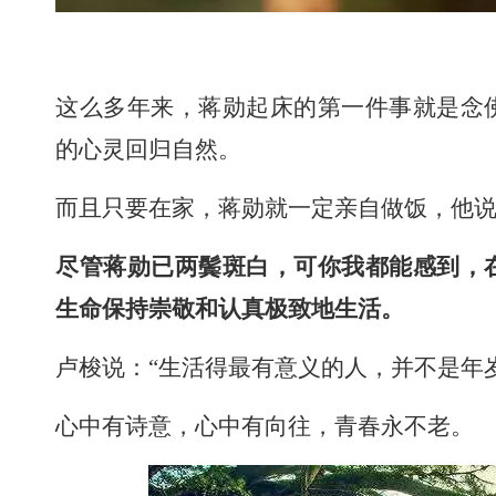
这么多年来，蒋勋起床的第一件事就是念
的心灵回归自然。
而且只要在家，蒋勋就一定亲自做饭，他
尽管蒋勋已两鬓斑白，可你我都能感到，
生命保持崇敬和认真极致地生活。
卢梭说：“生活得最有意义的人，并不是年
心中有诗意，心中有向往，青春永不老。