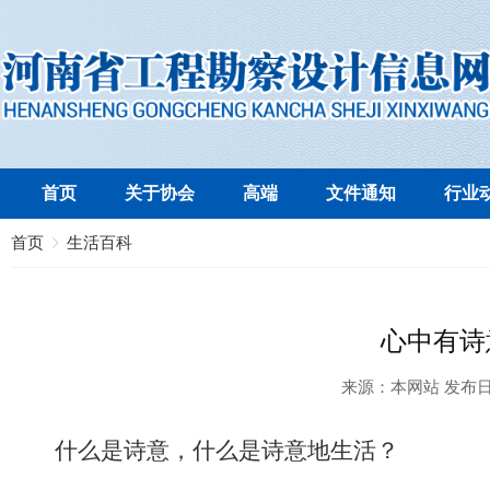
首页
关于协会
高端
文件通知
行业
首页
生活百科
心中有诗
来源：
本网站
发布
什么是诗意，什么是诗意地生活？