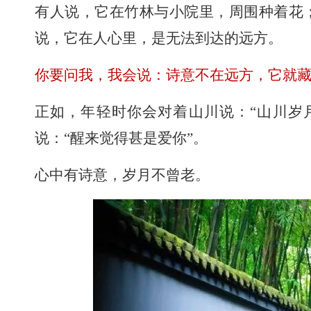
有人说，它在竹林与小院里，周围种着花
说，它在人心里，是无法到达的远方。
你要问我，我会说：诗意不在远方，它就
正如，年轻时你会对着山川说：“山川岁
说：“醒来觉得甚是爱你”。
心中有诗意，岁月不曾老。