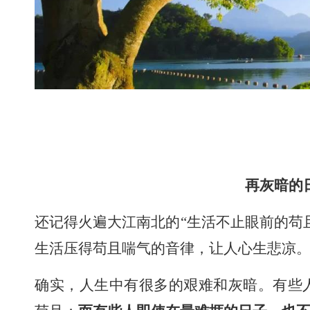
再灰暗的
还记得火遍大江南北的“生活不止眼前的苟
生活压得苟且喘气的音律，让人心生悲凉
确实，人生中有很多的艰难和灰暗。有些