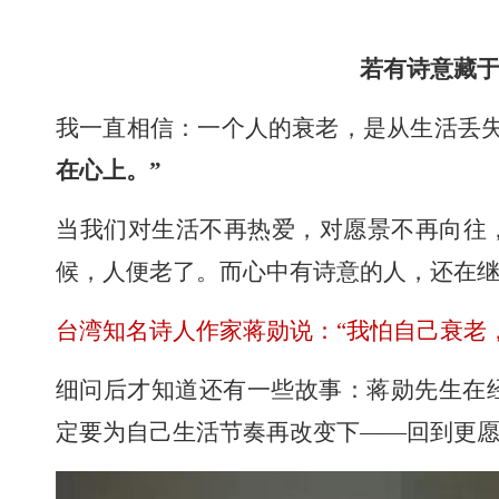
若有诗意藏
我一直相信：一个人的衰老，是从生活丢
在心上。”
当我们对生活不再热爱，对愿景不再向往
候，人便老了。而心中有诗意的人，还在
台湾知名诗人作家蒋勋说：“我怕自己衰老
细问后才知道还有一些故事：蒋勋先生在经
定要为自己生活节奏再改变下——回到更