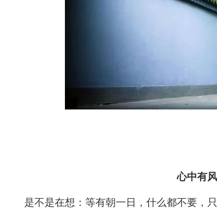
心中有
是不是在想：等有朝一日，什么都不要，