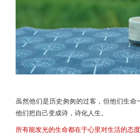
虽然他们是历史匆匆的过客，但他们生命
他们把自己变成诗，诗化人生。
所有能发光的生命都在于心里对生活的态