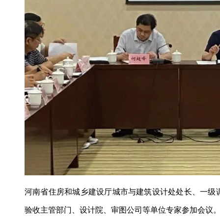
河南省住房和城乡建设厅城市与建筑设计处处长、一级
验收主管部门、设计院、审图公司等单位专家参加会议