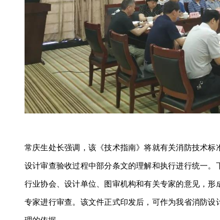
常庆生处长强调，该《技术指南》将就有关消防技术标
设计审查验收过程中部分条文的理解和执行进行统一。
行业协会、设计单位、图审机构和有关专家的意见，形
专家进行审查。
该文件正式印发后，可作为我省消防设