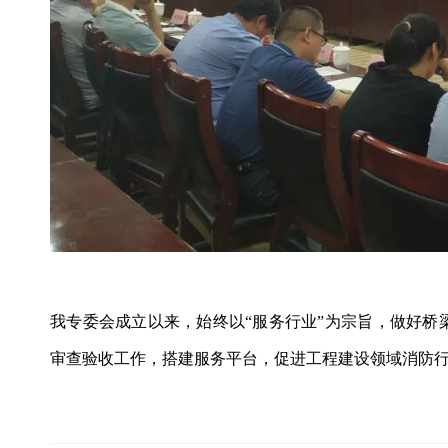
我专委会成立以来，始终以“服务行业”为宗旨，做好
审查验收工作，搭建服务平台，促进工程建设领域消防