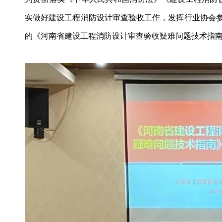
实做好建设工程消防设计审查验收工作，发挥行业协会参
的《河南省建设工程消防设计审查验收疑难问题技术指