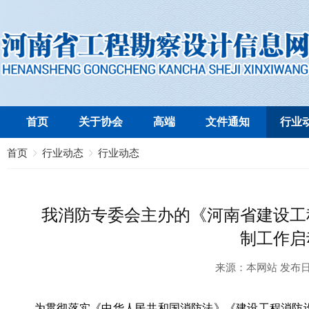
首页
关于协会
高端
文件通知
行业
首页
行业动态
行业动态
我消防专委会主办的《河南省建设工
制工作启
来源：
本网站
发布
为贯彻落实《中华人民共和国消防法》《建设工程消防