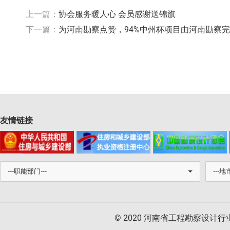
上一篇：
协会服务暖人心 会员感谢送锦旗
下一篇：
为河南勘察点赞，94%中州杯项目由河南勘察
友情链接
© 2020 河南省工程勘察设计