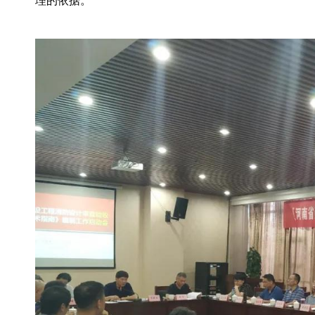
理的依据。