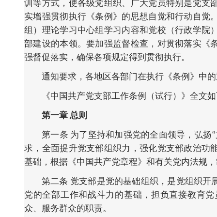
训等方式，使各级党组织、广大党员特别是党支
实增强贯彻执行《条例》的思想自觉和行动自觉
组）理论学习中心组学习内容和党校（行政学院
部建设的本领。要加强监督检查，对贯彻落实《
强督促落实，确保各项规定得到贯彻执行。
通知要求，各地区各部门在执行《条例》中的
《中国共产党支部工作条例（试行）》全文如
第一章 总则
第一条 为了坚持和加强党的全面领导，弘扬
求，全面提升党支部组织力，强化党支部政治功
基础，根据《中国共产党章程》和有关党内法规，
第二条 党支部是党的基础组织，是党组织开
党的全部工作和战斗力的基础，担负直接教育党
众、服务群众的职责。