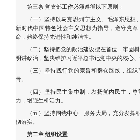
第三条 党支部工作必须遵循以下原则：
（一）坚持以马克思列宁主义、毛泽东思想、
新时代中国特色社会主义思想为指导，遵守党章
命，始终保持先进性和纯洁性。
（二）坚持把党的政治建设摆在首位，牢固树立
明讲政治，坚决维护习近平总书记党中央的核心、
（三）坚持践行党的宗旨和群众路线，组织
骨。
（四）坚持民主集中制，发扬党内民主，尊
力，增强生机活力。
（五）坚持围绕中心、服务大局，充分发挥
彻落实。
第二章 组织设置