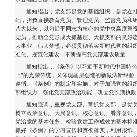
通知指出，党支部是党的基础组织，是党在
础，担负直接教育党员、管理党员、监督党员和
八大以来，以习近平同志为核心的党中央高度重
党员，推动全党形成大抓基层、大抓支部的良好
大事业、伟大梦想，必须贯彻落实新时代党的组
准化、规范化建设，不断提高党支部建设质量。
通知指出，《条例》以习近平新时代中国特色
上”的光荣传统，又体现基层创造的新做法新经验
遵循。《条例》的制定和实施，对于加强党的组
部组织力，强化党支部政治功能，巩固党长期执政
通知强调，重视党支部、善抓党支部，是党
树立政治意识、大局意识、核心意识、看齐意识
党治党的基本任务、检验党建工作成效的基本标
抓好《条例》的学习宣传和贯彻落实，利用报纸