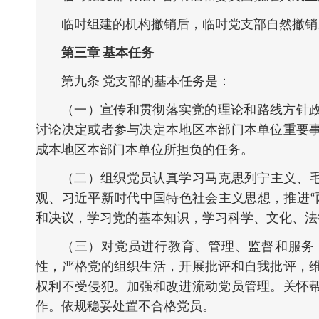
临时组建的机构撤销后，临时党支部自然撤销
第三章 基本任务
第九条 党支部的基本任务是：
（一）宣传和贯彻落实党的理论和路线方针
讨论决定或者参与决定本地区本部门本单位重要
成本地区本部门本单位所担负的任务。
（二）组织党员认真学习马克思列宁主义、毛
观、习近平新时代中国特色社会主义思想，推进“
和决议，学习党的基本知识，学习科学、文化、法
（三）对党员进行教育、管理、监督和服务
性，严格党的组织生活，开展批评和自我批评，
权利不受侵犯。加强和改进流动党员管理。关怀
作。依规稳妥处置不合格党员。