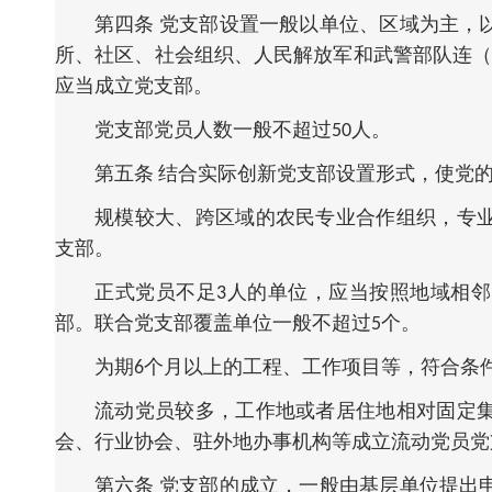
第四条 党支部设置一般以单位、区域为主，
所、社区、社会组织、人民解放军和武警部队连（
应当成立党支部。
党支部党员人数一般不超过50人。
第五条 结合实际创新党支部设置形式，使党
规模较大、跨区域的农民专业合作组织，专
支部。
正式党员不足3人的单位，应当按照地域相
部。联合党支部覆盖单位一般不超过5个。
为期6个月以上的工程、工作项目等，符合条
流动党员较多，工作地或者居住地相对固定
会、行业协会、驻外地办事机构等成立流动党员党
第六条 党支部的成立，一般由基层单位提出