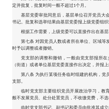
定并批复，批复时间一般不超过1个月。
基层党委审批同意后，基层单位召开党员大
书记。批复和选举结果由基层党委报上级党委组织
根据工作需要，上级党委可以直接作出在基层
第七条 对因党员人数或者所在单位、区域等
时予以调整或者撤销。
党支部的调整和撤销，一般由党支部报所在
（街道）或者单位基层党委直接作出决定，并报上
第八条 为执行某项任务临时组建的机构，党
支部。
临时党支部主要组织党员开展政治学习，教
般不发展党员、处分处置党员，不收缴党费，不选
临时党支部书记、副书记和委员由批准其成立