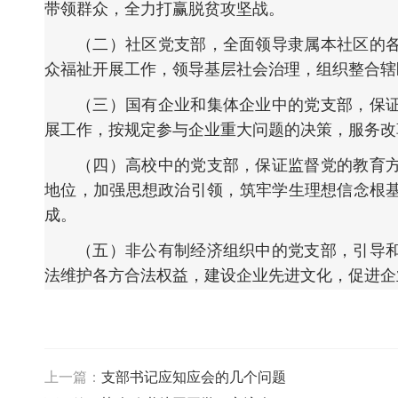
带领群众，全力打赢脱贫攻坚战。
（二）社区党支部，全面领导隶属本社区的
众福祉开展工作，领导基层社会治理，组织整合辖
（三）国有企业和集体企业中的党支部，保
展工作，按规定参与企业重大问题的决策，服务改
（四）高校中的党支部，保证监督党的教育
地位，加强思想政治引领，筑牢学生理想信念根
成。
（五）非公有制经济组织中的党支部，引导
法维护各方合法权益，建设企业先进文化，促进企
上一篇：
支部书记应知应会的几个问题