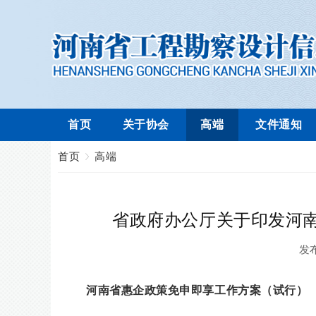
首页
关于协会
高端
文件通知
首页
高端
省政府办公厅关于印发河
发
河南省惠企政策免申即享工作方案（试行）