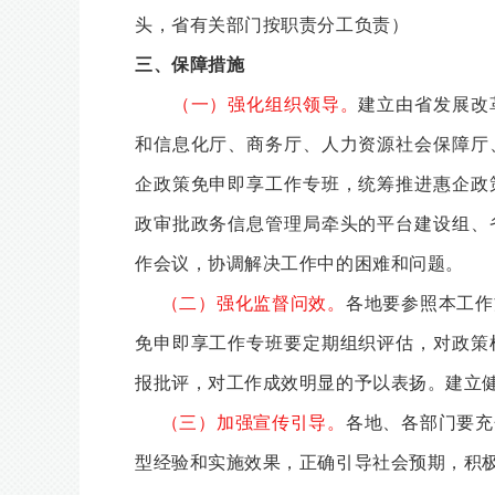
头，省有关部门按职责分工负责）
三、保障措施
（一）强化组织领导。
建立由省发展改
和信息化厅、商务厅、人力资源社会保障厅
企政策免申即享工作专班，统筹推进惠企政
政审批政务信息管理局牵头的平台建设组、
作会议，协调解决工作中的困难和问题。
（二）强化监督问效。
各地要参照本工作
免申即享工作专班要定期组织评估，对政策
报批评，对工作成效明显的予以表扬。建立
（三）加强宣传引导。
各地、各部门要充
型经验和实施效果，正确引导社会预期，积