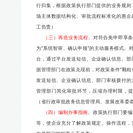
行归集，根据政策执行部门提供的业务规则
场主体数据结构化、审批流程标准化的惠企
工负责）
（三）再造业务流程。
对符合免申即享条
为“系统智审、确认申领”的主动服务模式。
台，通过平台发送短信、企业确认信息、部
据管理部门在政策兑现前，对政策条件“颗粒
发送短信、企业确认信息、部门审核拨付的
管理部门简化审批环节，压缩办理时限，
（省行政审批政务信息管理局、发展改革委
（四）编制办事指南。
政策执行部门要编
等，使企业充分了解政策规定、操作流程，