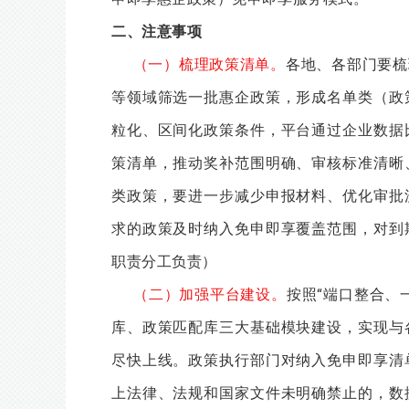
二、注意事项
（一）梳理政策清单。
各地、各部门要梳
等领域筛选一批惠企政策，形成名单类（政
粒化、区间化政策条件，平台通过企业数据
策清单，推动奖补范围明确、审核标准清晰
类政策，要进一步减少申报材料、优化审批
求的政策及时纳入免申即享覆盖范围，对到
职责分工负责）
（二）加强平台建设。
按照“端口整合、
库、政策匹配库三大基础模块建设，实现与
尽快上线。政策执行部门对纳入免申即享清
上法律、法规和国家文件未明确禁止的，数