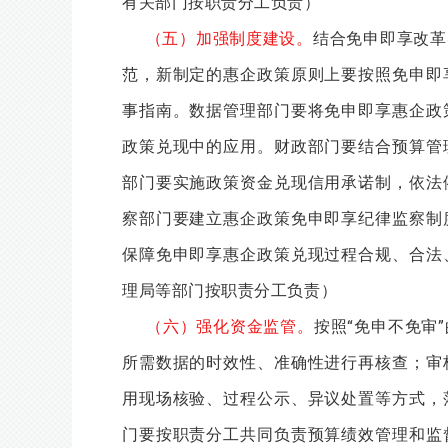
有关部门按职责分工负责）
（五）加强制度建设。
结合免申即享改革
范，新制定的惠企政策原则上要按照免申即
事指南。数据管理部门要将免申即享惠企政
政策兑现中的应用。财政部门要结合预算管
部门要实施政策资金兑现信用承诺制，依法
察部门要建立惠企政策免申即享纪律监察制
保障免申即享惠企政策兑现过程合规、合法
理局等部门按职责分工负责）
（六）强化资金监管。
按照“免申不免审
所需数据的时效性、准确性进行再核查；审
用现场核验、过程公示、异议处置等方式，
门要按职责分工共同负责预算绩效管理和监