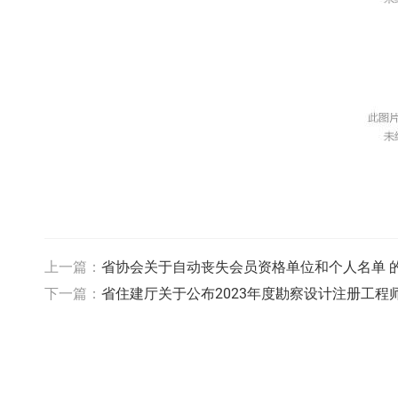
上一篇：
省协会关于自动丧失会员资格单位和个人名单 
下一篇：
省住建厅关于公布2023年度勘察设计注册工