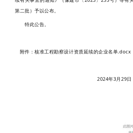
续有关事宜的通知》（豫建市〔2023〕255号）等
第二批）予以公布。
特此公告。
附件：核准工程勘察设计资质延续的企业名单.docx
2024年3月29日