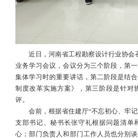
近日，河南省工程勘察设计行业协会
业务学习会议，会议分为三个阶段，第一
集体学习时的重要讲话，第二阶段是结合
制度改革实施方案》，第三阶段是针对
评。
会前，根据省住建厅“不忘初心、牢
支部书记、秘书长张守礼根据问题清单
心；部门负责人和部门工作人员也分别谈