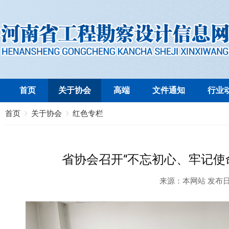
首页
关于协会
高端
文件通知
行业
首页
关于协会
红色专栏
省协会召开“不忘初心、牢记使
来源：
本网站
发布