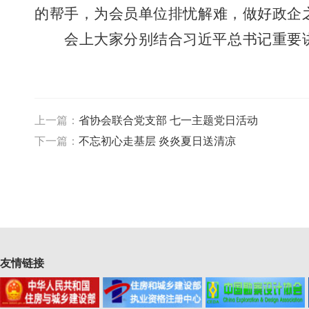
的帮手，为会员单位排忧解难，做好政企
会上大家分别结合习近平总书记重要
上一篇：
省协会联合党支部 七一主题党日活动
下一篇：
不忘初心走基层 炎炎夏日送清凉
友情链接