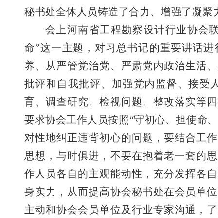
秘书处全体人员铸造了合力、增强了凝聚
会上河南省工程勘察设计行业协会联
命”这一主题，对习总书记的重要讲话进
养、从严管党治党、严肃党内政治生活、
批评和自我批评、加强党内监督、接受人
育、调查研究、检视问题、整改落实等四
要求协会工作人员按照“守初心、担使命
对性地纠正违背初心的问题，要结合工作
思想，与时俱进，不要在抱着老一套的思
作人员各自的主观能动性，充分发挥各自
身实力，从而提高协会秘书处在会员单位
主动和协会会员单位及行业专家沟通，了