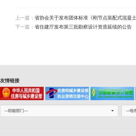
上一篇：
省协会关于发布团体标准《刚节点装配式混凝
下一篇：
省住建厅发布第三批勘察设计资质延续的公告
友情链接