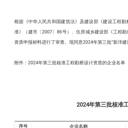
根据《中华人民共和国建筑法》及建设部《建设工程勘
准》（建市〔2007〕86号）、住房城乡建设部《工程
资质申报材料进行了审查。现同意2024年第三批“新洋
附件：2024年第三批核准工程勘察设计资质的企业名单
2024年第三批核
序号
企业名称