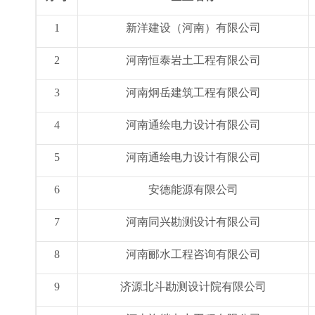
1
新洋建设（河南）有限公司
2
河南恒泰岩土工程有限公司
3
河南炯岳建筑工程有限公司
4
河南通绘电力设计有限公司
5
河南通绘电力设计有限公司
6
安德能源有限公司
7
河南同兴勘测设计有限公司
8
河南郦水工程咨询有限公司
9
济源北斗勘测设计院有限公司