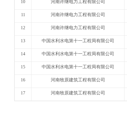
10
河南许继电力工程有限公司
11
河南许继电力工程有限公司
12
河南许继电力工程有限公司
13
中国水利水电第十一工程局有限公司
14
中国水利水电第十一工程局有限公司
15
中国水利水电第十一工程局有限公司
16
河南牧原建筑工程有限公司
17
河南牧原建筑工程有限公司