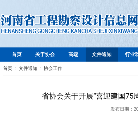
首页
关于协会
高端
文件通知
行业
首页
文件通知
协会工作
省协会关于开展“喜迎建国75
发布日期：
20