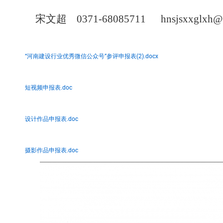
宋文超
0371-68085711 hnsjsxxglxh@
“河南建设行业优秀微信公众号”参评申报表(2).docx
短视频申报表.doc
设计作品申报表.doc
摄影作品申报表.doc