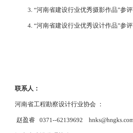
3.
“河南省建设行业优秀摄影作品”参
4.
“河南省建设行业优秀设计作品”参
联系人：
河南省
工程勘察设计行业协会
：
赵盈睿
0371--62139692
hnks@hngks.co