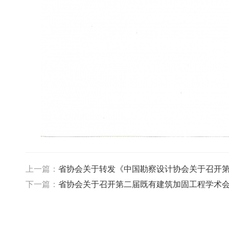
上一篇：
省协会关于转发《中国勘察设计协会关于召开
下一篇：
省协会关于召开第二届既有建筑加固工程学术会