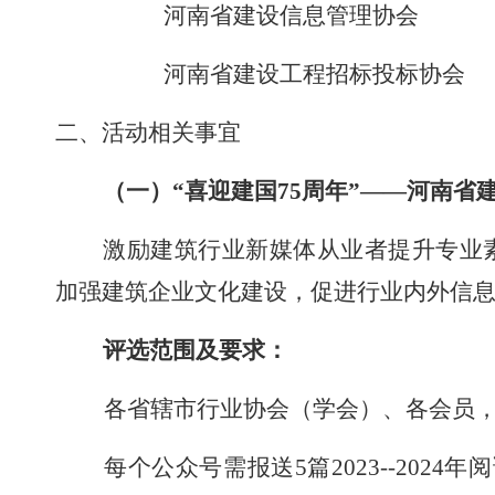
河南省建设信息管理协会
河南省建设工程招标投标协会
二、
活动相关事宜
（一）
“喜迎建国75周年”——河南
激励建筑行业新媒体从业者提升专业
加强建筑企业文化建设，促进行业内外信
评选范围及要求：
各省辖市行业协会（学会）、各会员
每个公众号需报送
5
篇
2
02
3--202