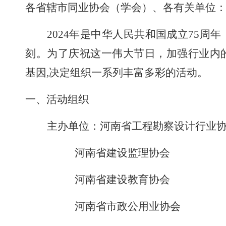
各省辖市同业协会（学会）、各有关单位
2024年是中华人民共和国成立75
刻。为了庆祝这一伟大节日，加强行业内
基因
,
决定组织一系列丰富多彩的活动。
一、活动组织
主办单位：
河南省工程勘察设计行业
河南省建设监理协会
河南省建设教育协会
河南省市政公用业协会