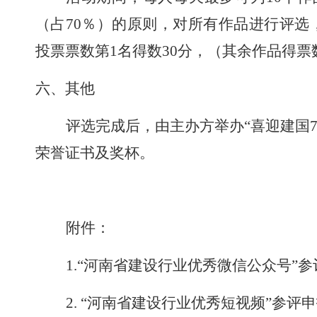
（占70％）的原则，对所有作品进行评
投票票数第1名得数30分，（其余作品得票数
六、
其他
评选完成后，由主办方举办
“喜迎建国
荣誉证书及奖杯。
附件：
1.“河南省建设行业优秀微信公众号”
2.
“河南省建设行业优秀短视频”参评