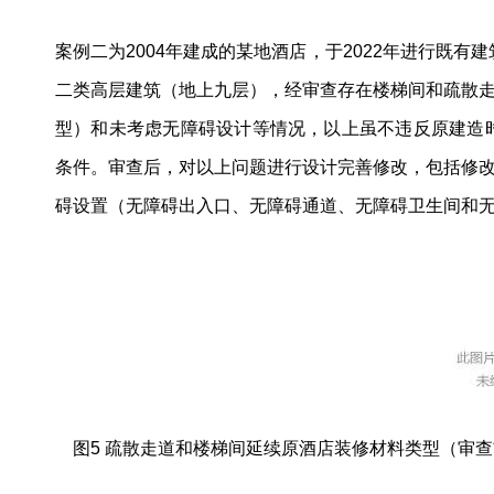
案例二为2004年建成的某地酒店，于2022年进行既
二类高层建筑（地上九层），经审查存在楼梯间和疏散
型）和未考虑无障碍设计等情况，以上虽不违反原建造
条件。审查后，对以上问题进行设计完善修改，包括修
碍设置（无障碍出入口、无障碍通道、无障碍卫生间和无
图5 疏散走道和楼梯间延续原酒店装修材料类型（审