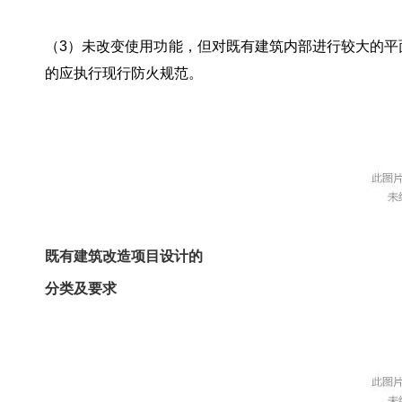
（3）未改变使用功能，但对既有建筑内部进行较大的
的应执行现行防火规范。
既有建筑改造项目设计的
分类及要求