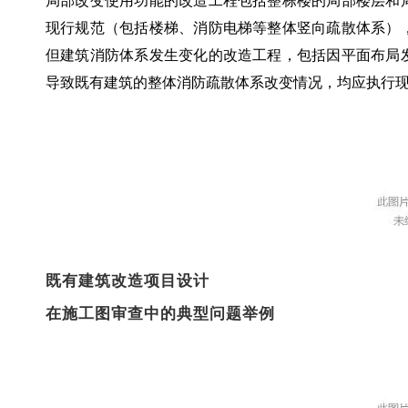
局部改变使用功能的改造工程包括整栋楼的局部楼层和
现行规范（包括楼梯、消防电梯等整体竖向疏散体系）
但建筑消防体系发生变化的改造工程，包括因平面布局
导致既有建筑的整体消防疏散体系改变情况，均应执行
既有建筑改造项目设计
在施工图审查中的典型问题举例