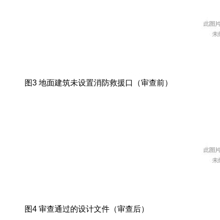
图3 地面建筑未设置消防救援口（审查前）
图4 审查通过的设计文件（审查后）