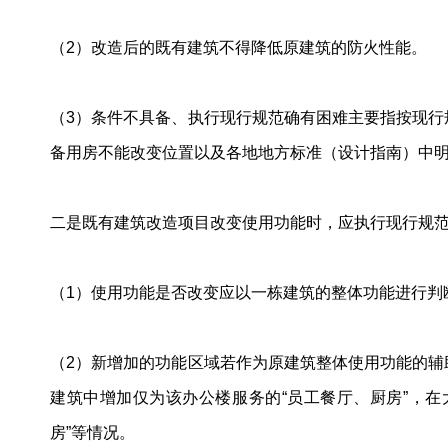
（2）改造后的既有建筑不得降低原建筑的防火性能。
（3）条件不具备、执行现行规范确有困难主要指按现
备用房不能改变位置以及各地地方标准（设计指南）中
二是既有建筑改造项目改变使用功能时，应执行现行规
（1）使用功能是否改变应以一栋建筑的整体功能进行判
（2）新增加的功能区域若作为原建筑整体使用功能的
建筑中增加仅为该办公楼服务的“员工餐厅、厨房”，
房”等情况。