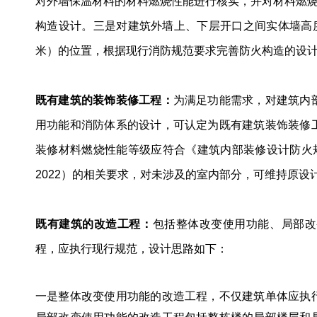
对外墙保温材料的材料燃烧性能进行核实，并对材料燃
构造设计。三是对建筑外墙上、下层开口之间实体墙高度
米）的位置，根据现行消防规范要求完善防火构造的设
既有建筑的装饰装修工程：
为满足功能需求，对建筑内
用功能和消防体系的设计，可认定为既有建筑装饰装修
装修材料燃烧性能等级应符合《建筑内部装修设计防火规范》（
2022）的相关要求，对未涉及的室内部分，可维持原设
既有建筑的改造工程：
包括整体改变使用功能、局部改
程，应执行现行规范，设计思路如下：
一是整体改变使用功能的改造工程，不仅建筑单体应执