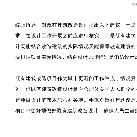
综上所述，对既有建筑改造设计提出以下建议：一是
求，在设计工作开展之前应进行核实。二是既有建筑
计既能结合改造建筑的实际情况又能保障改造建筑的
要根据项目实际情况并结合设计原理特别是消防设计
既有建筑改造项目作为城市更新的工作重点，情况复
难，但既有建筑改造设计是否合理又关乎人民群众的
造项目设计的技术思考和各地近年来对既有建筑改造
项目中更好地做好既有建筑改造设计，确保人民生命