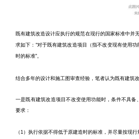
既有建筑改造设计应执行的规范在现行的国家标准中并无
求如下：“对于既有建筑改造项目（指不改变现有使用
时的标准”。
结合多年的设计和施工图审查经验，笔者认为既有建筑
一是既有建筑改造项目不改变使用功能时，条件不具备
要求：
（1）执行依据不得低于原建造时的标准，并尽量按现行