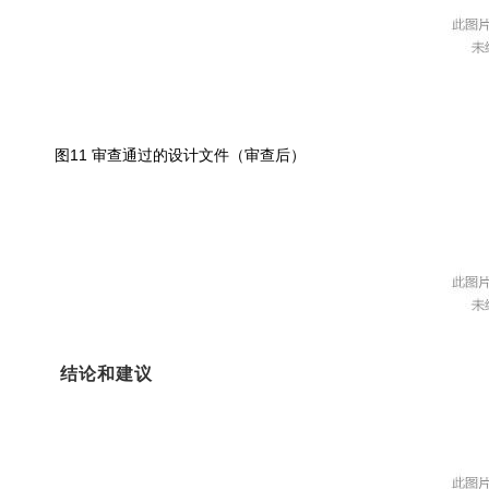
图11 审查通过的设计文件（审查后）
结论和建议