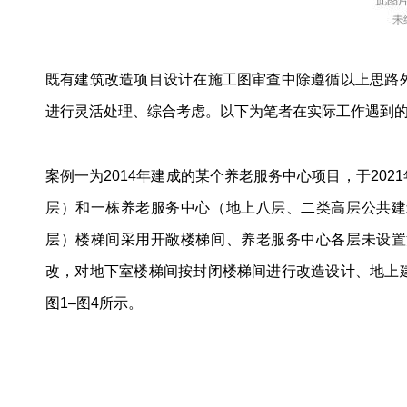
既有建筑改造项目设计在施工图审查中除遵循以上思路
进行灵活处理、综合考虑。以下为笔者在实际工作遇到
案例一为2014年建成的某个养老服务中心项目，于20
层）和一栋养老服务中心（地上八层、二类高层公共建
层）楼梯间采用开敞楼梯间、养老服务中心各层未设置
改，对地下室楼梯间按封闭楼梯间进行改造设计、地上
图1–图4所示。