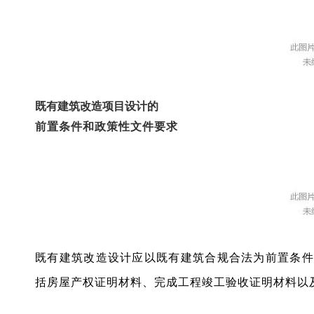
既有建筑改造项目设计的
前置条件和政策性文件要求
既有建筑改造设计应以既有建筑合规合法为前置条件
括房屋产权证明材料、完成工程竣工验收证明材料以