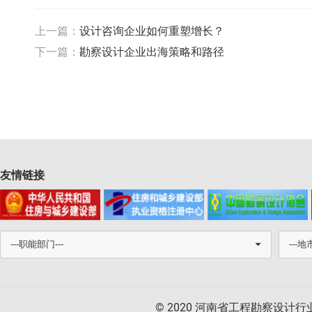
上一篇：
设计咨询企业如何重塑增长？
下一篇：
勘察设计企业出海策略和路径
友情链接
© 2020 河南省工程勘察设计