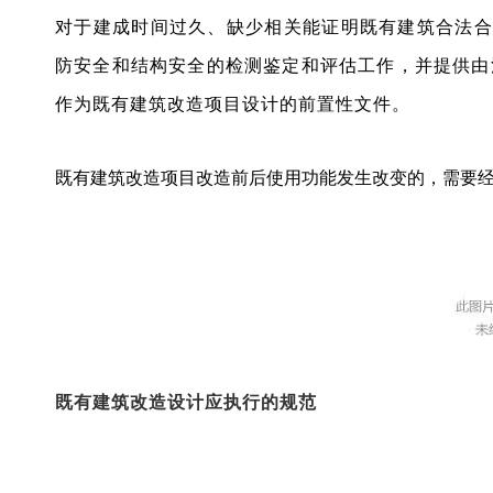
对于建成时间过久、缺少相关能证明既有建筑合法合
防安全和结构安全的检测鉴定和评估工作，并提供由
作为既有建筑改造项目设计的前置性文件。
既有建筑改造项目改造前后使用功能发生改变的，需要
既有建筑改造设计应执行的规范