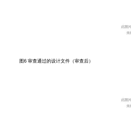
图6 审查通过的设计文件（审查后）