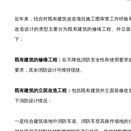
近年来，结合对既有建筑改造项目施工图审查工作经验
改造设计的类型主要分为既有建筑的修缮工程、外立面
下：
既有建筑的修缮工程：
在不降低消防安全性和使用要求
要求，其余消防设计可维持现状。
既有建筑的立面改造工程：
包括既有建筑外立面装修改
下消防设计情况：
一是结合建筑场地中消防车道、消防车登高操作场地的