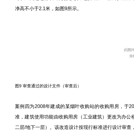
净高不小于2.1米，如图9所示。
图9 审查通过的设计文件（审查后）
案例四为2008年建成的某烟叶收购站的收购用房，于
准，建筑使用功能由收购用房（工业建筑）更改为办公
二层/地下一层）。该改造设计按现行标准进行设计审查