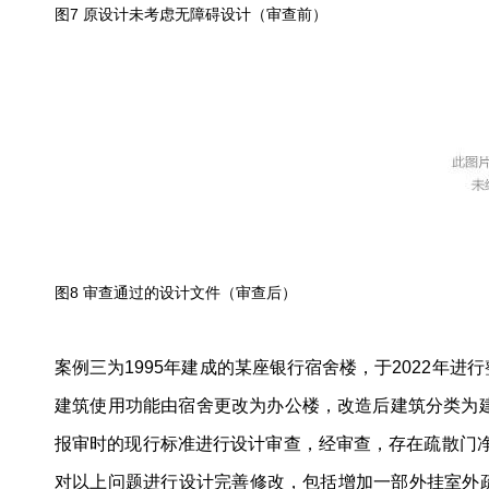
图7 原设计未考虑无障碍设计（审查前）
图8 审查通过的设计文件（审查后）
案例三为1995年建成的某座银行宿舍楼，于2022年
建筑使用功能由宿舍更改为办公楼，改造后建筑分类为
报审时的现行标准进行设计审查，经审查，存在疏散门净
对以上问题进行设计完善修改，包括增加一部外挂室外