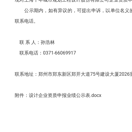
公示期内，如有异议的，可提出申诉，以单位名义的
联系电话。
联 系 人：孙浩林
联系电话：0371-66069917
联系地址：郑州市郑东新区郑开大道75号建设大厦2026
附件：设计企业资质申报业绩公示表.docx