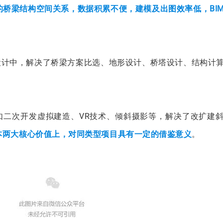
桥梁结构空间关系，数据积累不便，建模及出图效率低，BI
设计中，解决了桥梁方案比选、地形设计、桥塔设计、结构计
如二次开发虚拟建造、VR技术、倾斜摄影等，解决了改扩建
本两大核心价值上，对同类型项目具有一定的借鉴意义
。