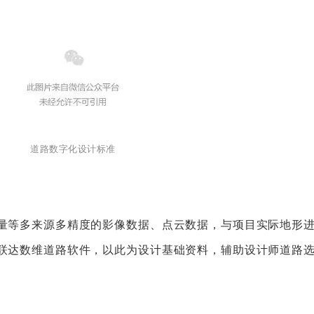
道路数字化设计标准
量等多来源多精度的影像数据、点云数据，与项目实际地形
联达数维道路软件，以此为设计基础资料，辅助设计师道路
。