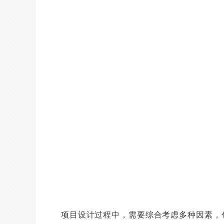
项目设计过程中，需要综合考虑多种因素，