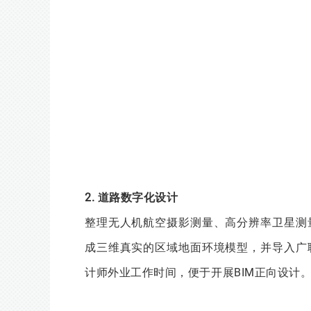
2. 道路数字化设计
整理无人机航空摄影测量、高分辨率卫星测
成三维真实的区域地面环境模型，并导入广
计师外业工作时间，便于开展BIM正向设计