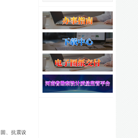
加固、抗震设