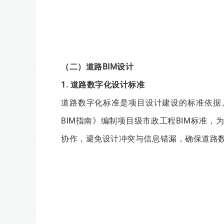
（二）道路BIM设计
1. 道路数字化设计标准
道路数字化标准是项目设计建设的标准依据
BIM指南》编制项目级市政工程BIM标准
协作，避免设计冲突与信息错漏，确保道路