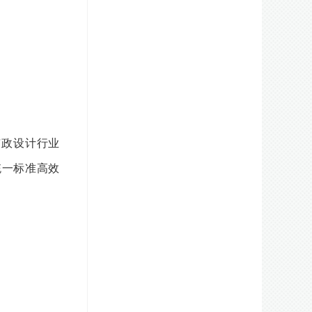
市政设计行业
统一标准高效