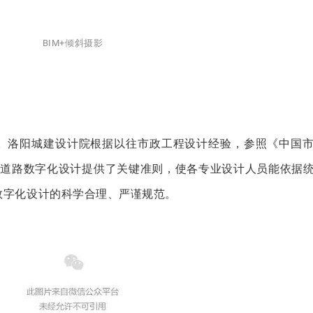
BIM+倾斜摄影
。洛阳城建设计院根据以往市政工程设计经验，参照《中国
，为道路数字化设计提供了关键准则，使各专业设计人员能依据
数字化设计的科学合理、严谨规范。