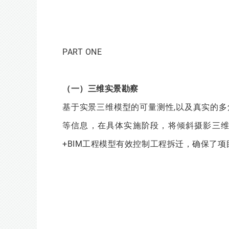
PART ONE
（一）三维实景勘察
基于实景三维模型的可量测性,以及真实的
等信息，在具体实施阶段，将倾斜摄影三
+BIM工程模型有效控制工程拆迁，确保了