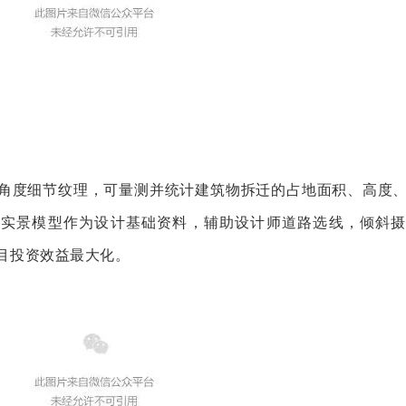
多角度细节纹理，可量测并统计建筑物拆迁的占地面积、高度
维实景模型作为设计基础资料，辅助设计师道路选线，倾斜摄
项目投资效益最大化。