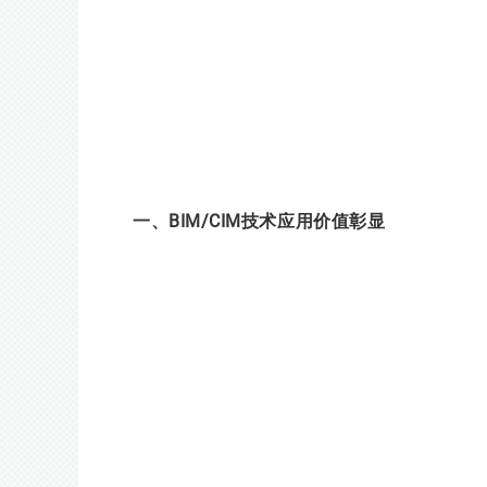
一、BIM/CIM技术应用价值彰显