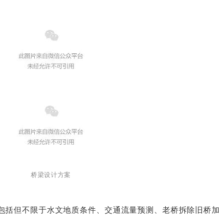
桥梁设计方案
包括但不限于水文地质条件、交通流量预测、老桥拆除旧桥