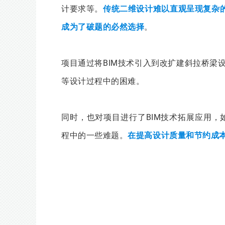
计要求等。
传统二维设计难以直观呈现复杂的
成为了破题的必然选择
。
项目通过将BIM技术引入到改扩建斜拉桥梁
等设计过程中的困难。
同时，也对项目进行了BIM技术拓展应用，
程中的一些难题。
在提高设计质量和节约成