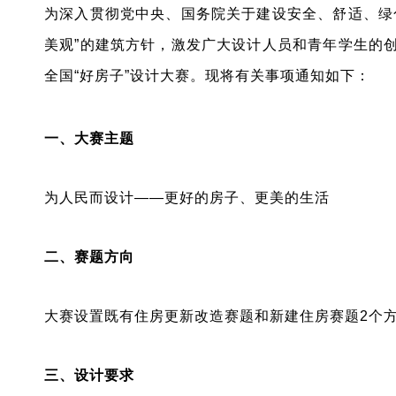
为深入贯彻党中央、国务院关于建设安全、舒适、绿色
美观”的建筑方针，激发广大设计人员和青年学生的创
全国“好房子”设计大赛。现将有关事项通知如下：
一、大赛主题
为人民而设计——更好的房子、更美的生活
二、赛题方向
大赛设置既有住房更新改造赛题和新建住房赛题2个方
三、设计要求