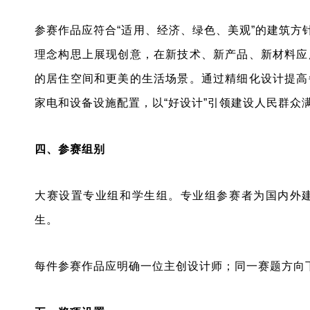
参赛作品应符合“适用、经济、绿色、美观”的建筑方
理念构思上展现创意，在新技术、新产品、新材料应
的居住空间和更美的生活场景。通过精细化设计提高
家电和设备设施配置，以“好设计”引领建设人民群众满
四、参赛组别
大赛设置专业组和学生组。专业组参赛者为国内外
生。
每件参赛作品应明确一位主创设计师；同一赛题方向