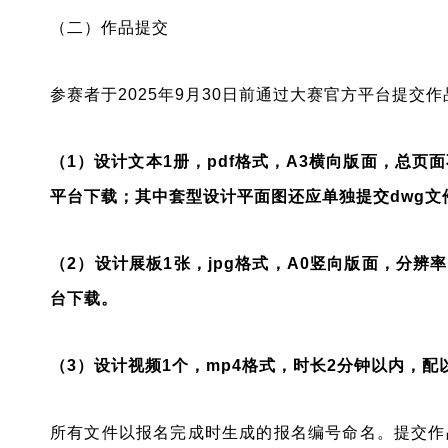
（二）作品提交
参赛者于2025年9月30日前通过大赛官方平台提交
（1）设计文本1册，pdf格式，A3横向版面，总页
平台下载；其中套型设计平面图还应单独提交dwg文件
（2）设计展板1张，jpg格式，A0竖向版面，分辨率
台下载。
（3）设计视频1个，mp4格式，时长2分钟以内，配
所有文件以报名完成时生成的报名编号命名。提交作