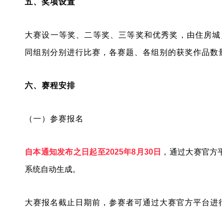
五、奖项设置
大赛设一等奖、二等奖、三等奖和优秀奖，由住房城
同组别分别进行比赛，各赛题、各组别的获奖作品数
六、赛程安排
（一）参赛报名
自本通知发布之日起至2025年8月30日
，通过大赛官方平台（h
系统自动生成。
大赛报名截止日期前，参赛者可通过大赛官方平台进