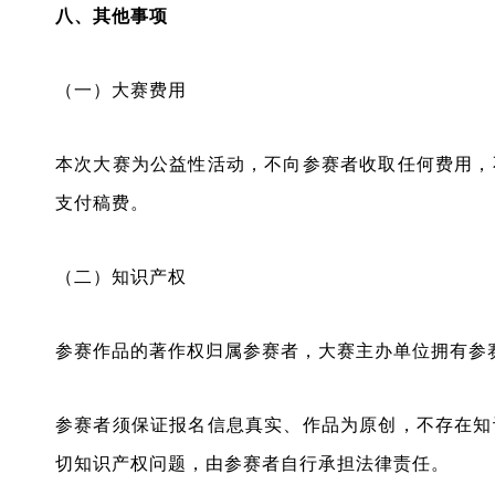
八、其他事项
（一）大赛费用
本次大赛为公益性活动，不向参赛者收取任何费用，
支付稿费。
（二）知识产权
参赛作品的著作权归属参赛者，大赛主办单位拥有参
参赛者须保证报名信息真实、作品为原创，不存在知
切知识产权问题，由参赛者自行承担法律责任。