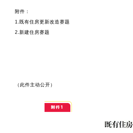
附件：
1.既有住房更新改造赛题
2.新建住房赛题
（此件主动公开）