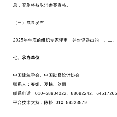
息，否则将被取消参赛资格。
（三）成果发布
2025年年底前组织专家评审，并对评选出的一、二
七、承办单位
中国建筑学会、中国勘察设计协会
联系人：秦姗、夏楠、刘丽
联系电话：010–58934022、88082242、6451726
平台技术支持：陈松 010–88328879