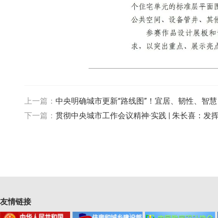
上一篇：
中央明确城市更新“路线图”！宜居、韧性、智慧
下一篇：
贯彻中央城市工作会议精神·实践 | 朱长喜：
友情链接