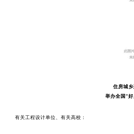
住房城乡
举办全国“好
有关工程设计单位、有关高校：