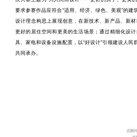
要求参赛作品应符合“适用、经济、绿色、美观”的建
设计理念构思上展现创意，在新技术、新产品、新材
更好的居住空间和更美的生活场景；通过精细化设计
具、家电和设备设施配置，以“好设计”引领建设人民群
共同承办。
原文如下