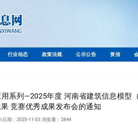
行业动态
政策法规
公示公告
资信
系列—2025年度 河南省建筑信息模型（
果 竞赛优秀成果发布会的通知
布日期：
2025-11-03
浏览量：
2844