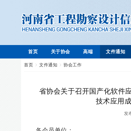
首页
关于协会
高端
文件通知
首页
文件通知
协会工作
省协会关于召开国产化软件应用
技术应用成
发
各会员单位：