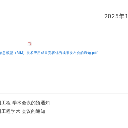
2025
年
信息模型（BIM）技术应用成果竞赛优秀成果发布会的通知.pdf
工程 学术会议的预通知
工程学术 会议的通知