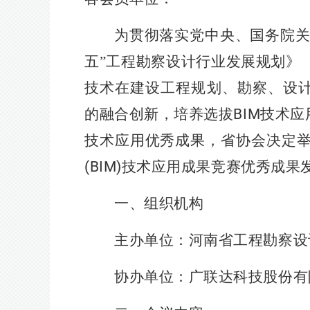
为贯彻落实党中央、国务院关
五”工程勘察设计行业发展规划》
技术在建设工程规划、勘察、设
的融合创新，培养选拔
BIM
技术应
技术应用优秀成果，省协会决定
(BIM)
技术应用成果竞赛优秀成果
一、组织机构
主办单位：河南省工程勘察设
协办单位：广联达科技股份有