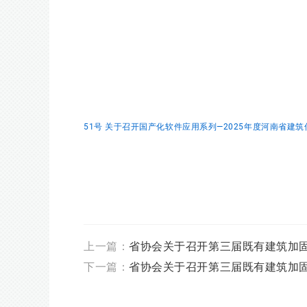
51号 关于召开国产化软件应用系列—2025年度河南省建筑
上一篇：
省协会关于召开第三届既有建筑加固
下一篇：
省协会关于召开第三届既有建筑加固