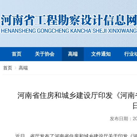
首页
关于协会
高端
文件通知
行业
首页
高端
河南省住房和城乡建设厅印发《河南省
发布日期：
20
近日，省厅发布了
河南省住房和城乡建设厅关于印发《