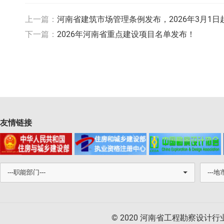
上一篇：
河南省建筑市场管理条例发布，2026年3月1日
下一篇：
2026年河南省重点建设项目名单发布！
友情链接
© 2020 河南省工程勘察设计