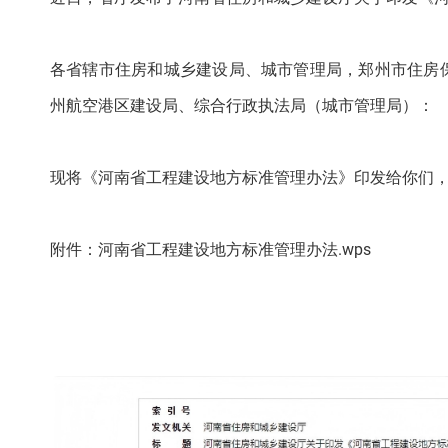
各省辖市住房和城乡建设局、城市管理局，郑州市住房
州航空港区建设局、综合行政执法局（城市管理局）：
现将《河南省工程建设地方标准管理办法》印发给你们
附件：河南省工程建设地方标准管理办法.wps