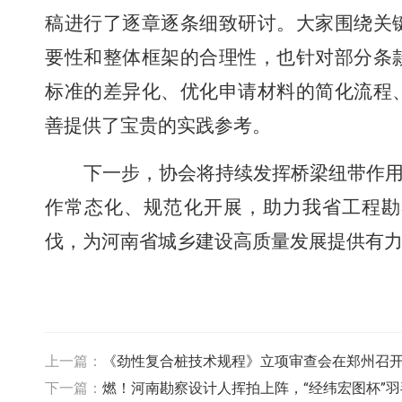
稿进行了逐章逐条细致研讨。大家围绕关
要性和整体框架的合理性，也针对部分条
标准的差异化、优化申请材料的简化流程
善提供了宝贵的实践参考。
下一步，协会将持续发挥桥梁纽带作
作常态化、规范化开展，助力我省工程勘
伐，为河南省城乡建设高质量发展提供有
上一篇：
《劲性复合桩技术规程》立项审查会在郑州召
下一篇：
燃！河南勘察设计人挥拍上阵，“经纬宏图杯”