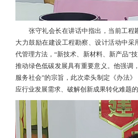
张守礼会长在讲话中指出，当前工程
大力鼓励在建设工程勘察、设计活动中采
代管理方法，
“
新技术、新材料、新产品
”
推动绿色低碳发展具有重要意义。他强调
服务社会”的宗旨，此次牵头制定《办法
应行业发展需求、破解创新成果转化难题