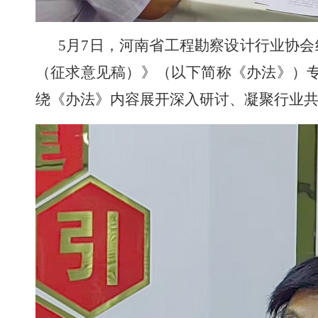
5月7日
，河南省工程勘察设计行业协会
（征求意见稿）》（以下简称《办法》）
绕《办法》内容展开深入研讨、凝聚行业