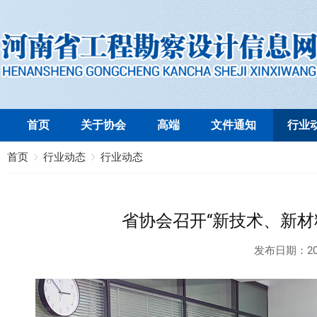
首页
关于协会
高端
文件通知
行业
首页
行业动态
行业动态
省协会召开“新技术、新材
发布日期：
20