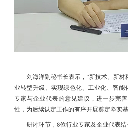
刘海洋副秘书长
表示
，
“
新技术、新材
业转型升级、实现绿色化、工业化、智能
专家与企业代表的意见建议，进一步完善
性，为后续认定工作的有序开展奠定坚实
研讨环节，
8位行业专家及企业代表