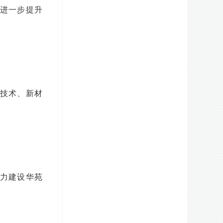
，进一步提升
技术、新材
力建设华苑