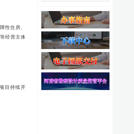
障性住房、
等经营主体
项目持续开