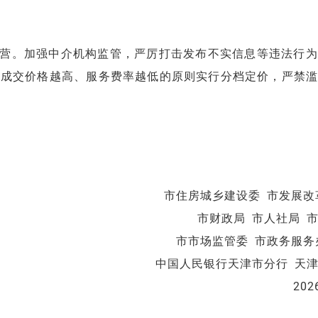
营。加强中介机构监管，严厉打击发布不实信息等违法行为
照成交价格越高、服务费率越低的原则实行分档定价，严禁滥
市住房城乡建设委 市发展改
市财政局 市人社局 
市市场监管委 市政务服务
中国人民银行天津市分行 天
20