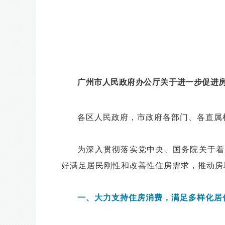
广州市人民政府办公厅关于进一步促进房地
各区人民政府，市政府各部门、各直属
为深入贯彻落实党中央、国务院关于着
好满足居民刚性和改善性住房需求，推动房
一、大力支持住房消费，满足多样化居