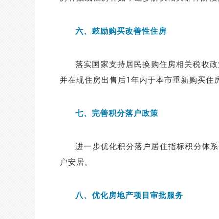
六、鼓励购买改善性住房
落实国家支持居民换购住房相关税收政策，
并在现住房出售后1年内于本市重新购买住
七、完善积分落户政策
进一步优化积分落户居住指标积分体系
户安居。
八、优化房地产项目审批服务