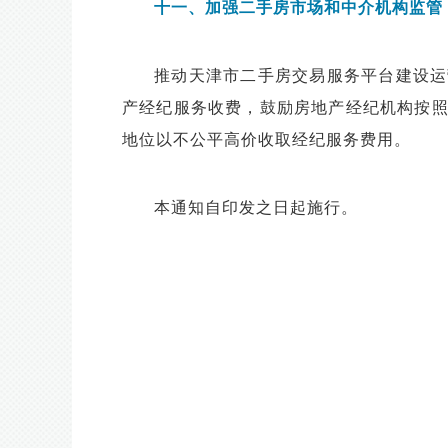
十一、加强二手房市场和中介机构监管
推动天津市二手房交易服务平台建设运
产经纪服务收费，鼓励房地产经纪机构按
地位以不公平高价收取经纪服务费用。
本通知自印发之日起施行。