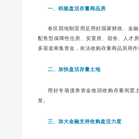
一、积极盘活存量商品房
各区因地制宜用足用好国家财政、金融
配售型保障性住房、安置房、宿舍、人才
多渠道筹集资金，依法收购存量商品房用作
二、加快盘活存量土地
用好专项债券资金收回收购存量闲置
发。
三、加大金融支持收购盘活力度