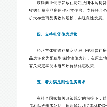
鼓励商业银行发放住房租赁团体购房贷
收购存量商品房用作租赁住房。支持符合
扩大存量商品房收购规模，实现良性发展。
四、支持租赁住房运营
经营主体收购存量商品房用作租赁住房
品房转化为配租型保障性住房的，在原土
有关规定享受水电气热价格优惠政策。
五、着力满足刚性住房需求
在符合国家相关政策规定的前提下，鼓
房补贴或租房补贴，逐步解决相关群体阶段