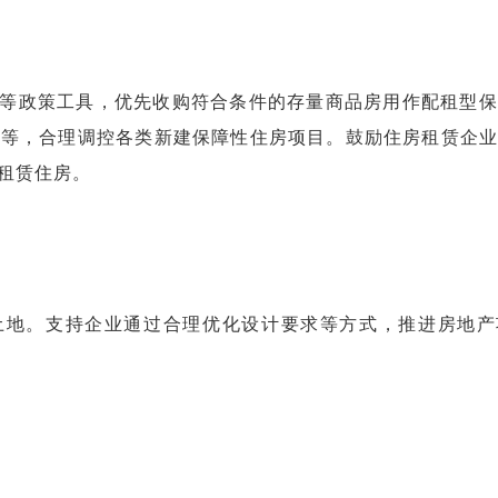
等政策工具，优先收购符合条件的存量商品房用作配租型保
房等，合理调控各类新建保障性住房项目。鼓励住房租赁企业
租赁住房。
土地。支持企业通过合理优化设计要求等方式，推进房地产