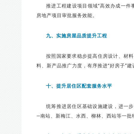
推进工程建设项目领域“高效办成一件
房地产项目审批服务效能。
九、实施房屋品质提升工程
按照国家要求稳步提高住房设计、材料
料、新产品推广力度，有序推进“好房子”建
十、提升居住区配套服务水平
统筹推进居住区基础设施建设，进一步
—南站、新梅江、水西、柳林、西站等一批