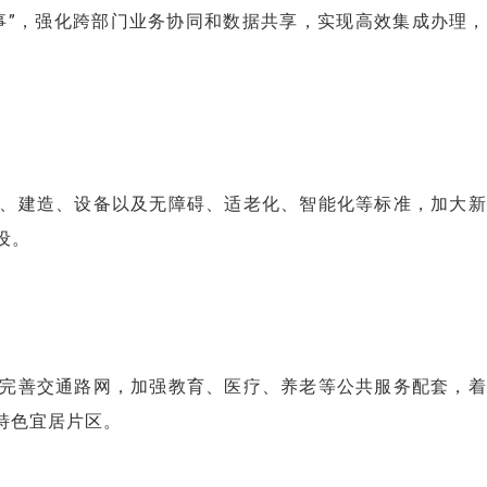
事”，强化跨部门业务协同和数据共享，实现高效集成办理
、建造、设备以及无障碍、适老化、智能化等标准，加大新
设。
完善交通路网，加强教育、医疗、养老等公共服务配套，着
特色宜居片区。