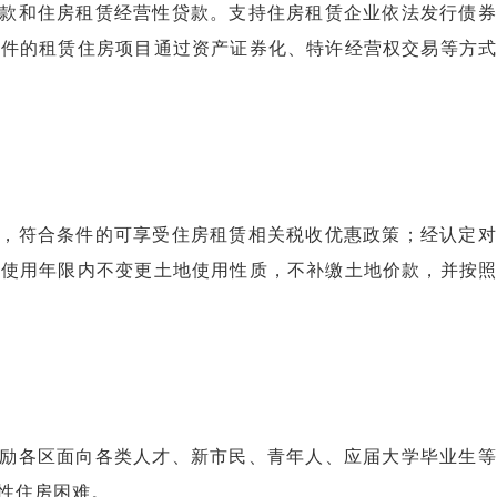
款和住房租赁经营性贷款。支持住房租赁企业依法发行债券
条件的租赁住房项目通过资产证券化、特许经营权交易等方式
，符合条件的可享受住房租赁相关税收优惠政策；经认定对
地使用年限内不变更土地使用性质，不补缴土地价款，并按照
励各区面向各类人才、新市民、青年人、应届大学毕业生等
性住房困难。