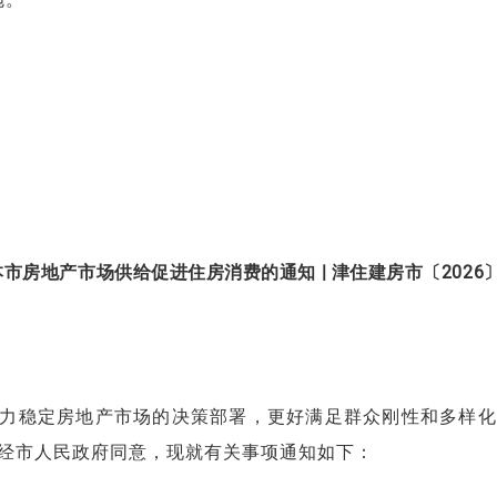
房地产市场供给促进住房消费的通知 | 津住建房市〔2026
力稳定房地产市场的决策部署，更好满足群众刚性和多样化
经市人民政府同意，现就有关事项通知如下：