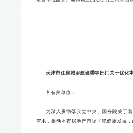
天津市住房城乡建设委等部门关于优化本市
各有关单位：
为深入贯彻落实党中央、国务院关于着
需求，推动本市房地产市场平稳健康发展，