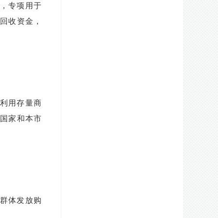
，专项用于
回收资金，
利用存量商
国家和本市
群体发放购