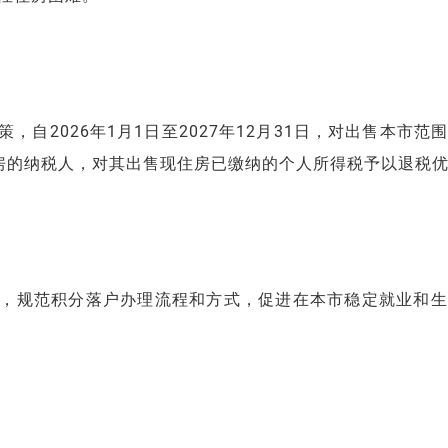
自2026年1月1日至2027年12月31日，对出售本市范
房的纳税人，对其出售现住房已缴纳的个人所得税予以退税
，规范积分落户办理流程和方式，促进在本市稳定就业和生