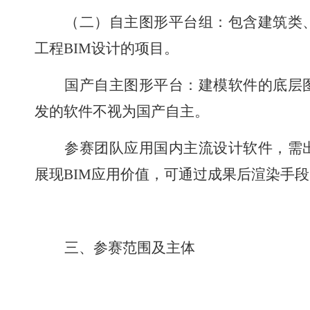
（二）自主图形平台组
：
包含建筑类
工程
BIM
设计的项目。
国产自主图形平台
：
建模软件的底层
发的软件不视为国产自主
。
参赛团队应用国内主流设计软件，需
展现
BIM
应用价值，可通过成果后渲染手段
三、参赛范围及主体