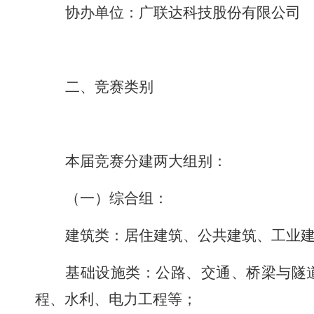
协办单位：广联达科技股份有限公司
二、竞赛类别
本届竞赛分建两大组别
：
（一）综合
组
：
建筑类
：
居住建筑、公共建筑、工业
基础设施类
：
公路、交通、桥梁与隧
程、水利、电力工程等
；