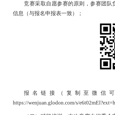
竞赛采取自愿参赛的原则，参赛团队
信息（与报名申报表一致）
；
报名链接（复制至微信
https://wenjuan.glodon.com/s/e6t02mEl?ext=