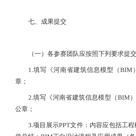
七、成果提交
（一）各参赛团队应按照下列要求提
1.
填写《河南省建筑信息模型（
BIM
章；
2.
填写《河南省建筑信息模型（
BIM
公章；
3.
项目展示
PPT
文件：内容应包括工程