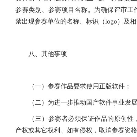
参赛类别、参赛项目名称。为确保评审工
禁出现参赛单位的名称、标识（
logo
）及相
八、其他事项
（一）参赛作品要求使用正版软件；
（二）为进一步推动国产软件事业发
（三）参赛者必须保证作品的原创性
产权或其它权利。如有侵权，取消参赛资