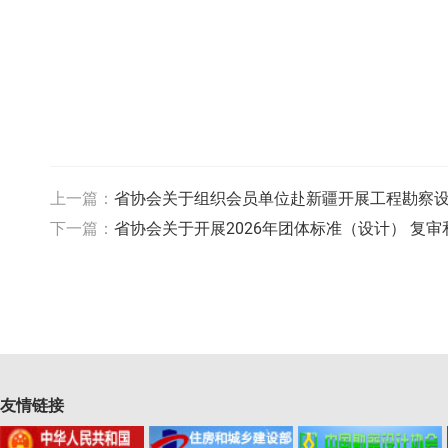
上一篇：
省协会关于组织会员单位赴新疆开展工程勘察
下一篇：
省协会关于开展2026年团体标准（设计） 复
友情链接