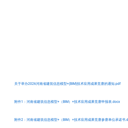
关于举办2026河南省建筑信息模型+(BIM)技术应用成果竞赛的通知.pdf
附件1：河南省建筑信息模型+（BIM）+技术应用成果竞赛申报表.docx
附件2：河南省建筑信息模型+（BIM）+技术应用成果竞赛参赛单位承诺书.do