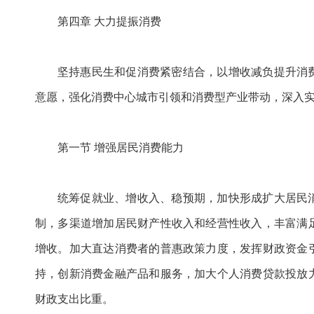
第四章 大力提振消费
坚持惠民生和促消费紧密结合，以增收减负提升消
意愿，强化消费中心城市引领和消费型产业带动，深入
第一节 增强居民消费能力
统筹促就业、增收入、稳预期，加快形成扩大居民
制，多渠道增加居民财产性收入和经营性收入，丰富满
增收。加大直达消费者的普惠政策力度，发挥财政资金
持，创新消费金融产品和服务，加大个人消费贷款投放
财政支出比重。