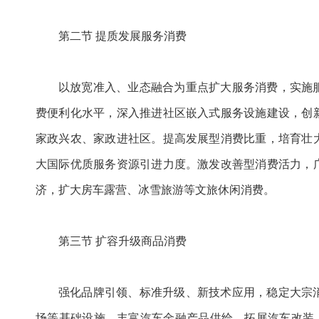
第二节 提质发展服务消费
以放宽准入、业态融合为重点扩大服务消费，实施
费便利化水平，深入推进社区嵌入式服务设施建设，创
家政兴农、家政进社区。提高发展型消费比重，培育壮
大国际优质服务资源引进力度。激发改善型消费活力，
济，扩大房车露营、冰雪旅游等文旅休闲消费。
第三节 扩容升级商品消费
强化品牌引领、标准升级、新技术应用，稳定大宗
场等基础设施，丰富汽车金融产品供给，拓展汽车改装