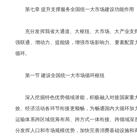
第七章 提升支撑服务全国统一大市场建设功能作用
充分发挥我省大通道、大枢纽、大市场、大产业支
强联通、增动力、提能级，增强市场影响力、要素配置
循环。
第一节 建设全国统一大市场循环枢纽
深入挖掘特色优势领域潜能，积极融入对接国家重
效、经济活动各环节衔接更顺畅，为畅通国内大循环加
运输体系跨区域统筹布局、跨方式一体衔接、跨领域深
分发挥人口和市场规模优势，加快完善消费基础设施和