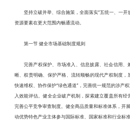
坚持立破并举、综合施策，全面落实“五统一、一开
资源要素在更大范围内畅通流动。
第一节 健全市场基础制度规则
完善产权保护、市场准入、信息披露、社会信用、
晰、权责明确、保护严格、流转顺畅的现代产权制度，
快速维权、协作保护“绿色通道”，完善统一规范的涉产
入效能评估。健全企业破产机制，探索建立覆盖所有经
完善公平竞争审查制度。健全商品质量和标准体系，开展
动优势特色产业主体参与国际标准、国家标准和行业标