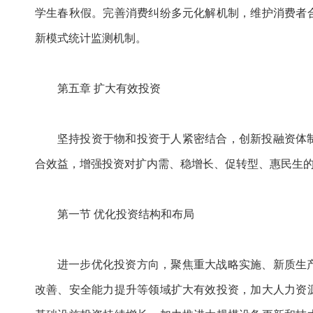
学生春秋假。完善消费纠纷多元化解机制，维护消费者
新模式统计监测机制。
第五章 扩大有效投资
坚持投资于物和投资于人紧密结合，创新投融资体
合效益，增强投资对扩内需、稳增长、促转型、惠民生
第一节 优化投资结构和布局
进一步优化投资方向，聚焦重大战略实施、新质生
改善、安全能力提升等领域扩大有效投资，加大人力资