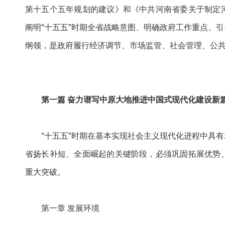
第十五个五年规划的建议》和《中共河南省委关于制定
阐明“十五五”时期全省战略意图、明确政府工作重点、
纲领，是政府履行经济调节、市场监管、社会管理、公
第一篇 奋力谱写中原大地推进中国式现代化建设新
“十五五”时期在基本实现社会主义现代化进程中具
省扬长补短、全面崛起的关键阶段，必须巩固拓展优势
重大突破。
第一章 发展环境