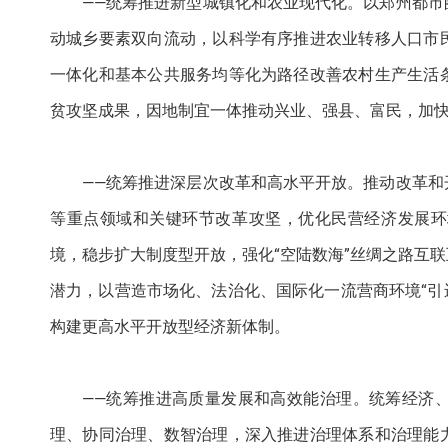
——统筹推进新型城镇化和农业现代化。以郑州都
动城乡要素双向流动，以科学有序推进农业转移人口市
一体化和基本公共服务均等化为路径改善农村生产生活
贫攻坚成果，因地制宜一体推动兴业、强县、富民，加
——统筹推进深层次改革和高水平开放。推动改革
等重点领域和关键环节改革攻坚，优化民营经济发展环
境，稳步扩大制度型开放，强化“空陆数海”丝绸之路互
潜力，以营造市场化、法治化、国际化一流营商环境“引进
构建更高水平开放型经济新体制。
——统筹推进高质量发展和高效能治理。统筹经济
理、协同治理、数智治理，深入推进治理体系和治理能