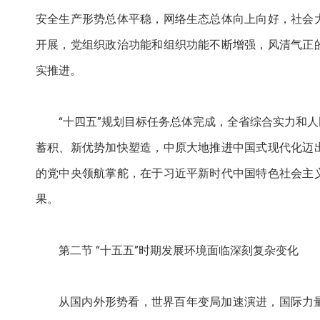
安全生产形势总体平稳，网络生态总体向上向好，社会
开展，党组织政治功能和组织功能不断增强，风清气正
实推进。
“十四五”规划目标任务总体完成，全省综合实力和
蓄积、新优势加快塑造，中原大地推进中国式现代化迈
的党中央领航掌舵，在于习近平新时代中国特色社会主
果。
第二节 “十五五”时期发展环境面临深刻复杂变化
从国内外形势看，世界百年变局加速演进，国际力