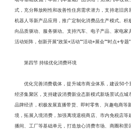
式，充分释放刚性和改善性住房需求潜力，支持老旧房
机器人等新产品应用，推广定制化消费品生产模式。积
向品质驱动、服务驱动。支持汽车、电子产品、家电家
活动矩阵，创新开展“政策+活动”“活动+展会”“时点+专
第四节 持续优化消费环境
优化完善消费载体，提升城市商业体系，建设50个
经济集聚区，支持建设消费新业态新模式新场景试点城
品牌经济，积极发展直播带货、即时零售、兴趣电商等新
境，拓展入境消费，加强离境退税商店、市内免税店等
播间、工厂等基础单元，打造放心消费市场、商圈和景