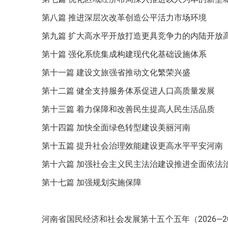
第八篇 推进深层次改革创造公平活力市场环境
第九篇 扩大高水平开放打造更具竞争力的内陆开放
第十篇 强化系统集成构建现代化基础设施体系
第十一篇 建设文旅强省推动文化繁荣兴盛
第十二篇 健全支持服务体系促进人口高质量发展
第十三篇 着力保障和改善民生提高人民生活品质
第十四篇 加快全面绿色转型建设美丽河南
第十五篇 提升社会治理效能建设更高水平平安河南
第十六篇 加强社会主义民主法治建设推进全面依法
第十七篇 加强规划实施保障
河南省国民经济和社会发展第十五个五年（2026—