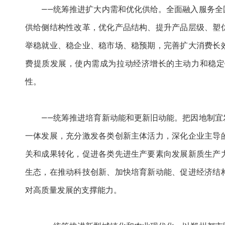
——统筹推进扩大内需和优化供给。全面融入服务
供给侧结构性改革，优化产品结构、提升产品层级、塑
举稳就业、稳企业、稳市场、稳预期，完善扩大消费长
费提质发展，使内需成为拉动经济增长的主动力和稳定
性。
——统筹推进培育新动能和更新旧动能。把因地制
一体发展，充分激发各类创新主体活力，深化企业主导
关和成果转化，促进各类先进生产要素向发展新质生产
生态，在推动科技创新、加快培育新动能、促进经济结
对高质量发展的支撑能力。