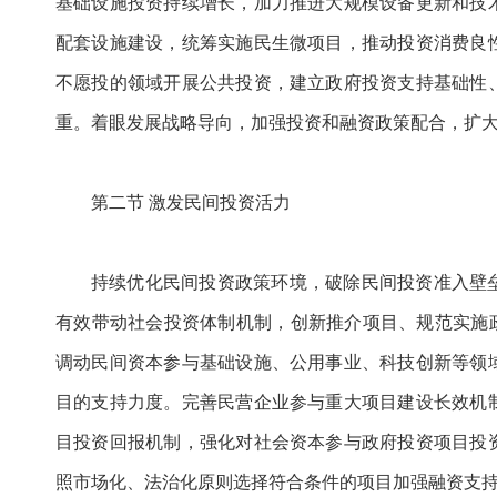
基础设施投资持续增长，加力推进大规模设备更新和技
配套设施建设，统筹实施民生微项目，推动投资消费良
不愿投的领域开展公共投资，建立政府投资支持基础性
重。着眼发展战略导向，加强投资和融资政策配合，扩
第二节 激发民间投资活力
持续优化民间投资政策环境，破除民间投资准入壁
有效带动社会投资体制机制，创新推介项目、规范实施
调动民间资本参与基础设施、公用事业、科技创新等领
目的支持力度。完善民营企业参与重大项目建设长效机
目投资回报机制，强化对社会资本参与政府投资项目投
照市场化、法治化原则选择符合条件的项目加强融资支