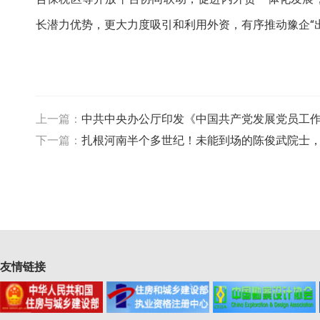
长潜力优势，更大力度吸引和利用外资，有序推动豫企“
上一篇：
中共中央办公厅印发《中国共产党发展党员工
下一篇：
扎根河南半个多世纪！未能到场的陈俊武院士，
友情链接