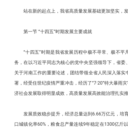
站在新的起点上，我省高质量发展基础更加坚实，
第一节 “十四五”时期发展主要成就
“十四五”时期是我省发展历程中极不寻常、极不
务，在以习近平同志为核心的党中央坚强领导下，省委
关于河南工作的重要论述，团结带领全省人民深入落实
署，经受住世纪疫情严重冲击，经历了“7·20”特大暴
济社会发展取得明显成效，高质量发展高效能治理扎实
发展质效稳步提升，经济总量达到6.66万亿元，
口城镇化率60%，粮食总产量连续9年稳定在1300亿斤