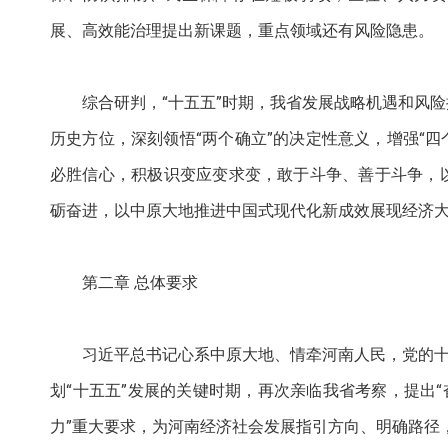
展、高效能治理提出新课题，重点领域还有风险隐患。
综合研判，“十五五”时期，我省发展战略机遇和风
历史方位，深刻领悟“两个确立”的决定性意义，增强“四
必胜信心，积极识变应变求变，敢于斗争、善于斗争，
砺奋进，以中原大地推进中国式现代化新成效展现经济
第二章 总体要求
习近平总书记心系中原大地、情牵河南人民，党的十
划“十五五”发展的关键时期，再次亲临我省考察，提出
力”重大要求，为河南经济社会发展指引方向、明确路径