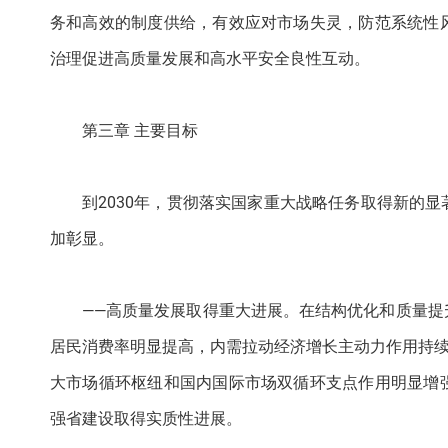
务和高效的制度供给，有效应对市场失灵，防范系统性
治理促进高质量发展和高水平安全良性互动。
第三章 主要目标
到2030年，贯彻落实国家重大战略任务取得新的
加彰显。
——高质量发展取得重大进展。在结构优化和质量
居民消费率明显提高，内需拉动经济增长主动力作用持续
大市场循环枢纽和国内国际市场双循环支点作用明显增
强省建设取得实质性进展。