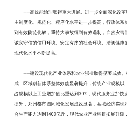
——高效能治理取得重大进展。进一步全面深化改
主制度化、规范化、程序化水平进一步提高，行政体系
到有效防范化解，重特大事故得到有效遏制，自然灾害
诚实守信的信用环境、安定有序的社会环境、清朗健康
现代化水平不断提高。
——建设现代化产业体系和农业强省取得显著成效
成，区域创新体系整体效能显著提升，传统产业规模以
占规模以上工业增加值比重达到30%，现代服务业加
提升，郑州都市圈同城化发展成效显著，县域经济实现
合生产能力达到1400亿斤，现代农业产业链群拓展升级