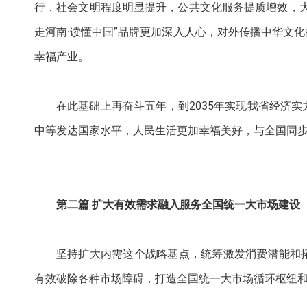
行，社会文明程度明显提升，公共文化服务提质增效，
走河南·读懂中国”品牌更加深入人心，对外传播中华文
幸福产业。
在此基础上再奋斗五年，到2035年实现我省经济
中等发达国家水平，人民生活更加幸福美好，与全国同
第二篇 扩大有效需求融入服务全国统一大市场建设
坚持扩大内需这个战略基点，统筹激发消费潜能和
有效破除各种市场障碍，打造全国统一大市场循环枢纽