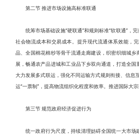
第二节 推进市场设施高标准联通
统筹市场基础设施“硬联通”和规则标准“软联通”
社会物流成本和交易成本。提升现代流通体系效能，完
品、全国棉花棉纱等骨干流通走廊建设，织密织细城乡
展，畅通农产品进城和工业品下乡双向通道，打造全国
大力发展多式联运，强化不同运输方式规则衔接、信息互
运“一票制”，提高物流组织化程度和效率。推进国际大
第三节 规范政府经济促进行为
统一政府行为尺度，持续清理妨碍全国统一大市场