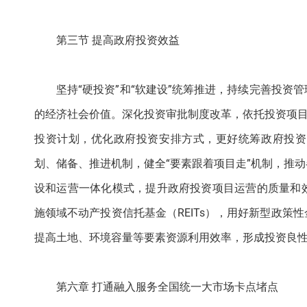
第三节 提高政府投资效益
坚持“硬投资”和“软建设”统筹推进，持续完善投
的经济社会价值。深化投资审批制度改革，依托投资项目
投资计划，优化政府投资安排方式，更好统筹政府投资
划、储备、推进机制，健全“要素跟着项目走”机制，推
设和运营一体化模式，提升政府投资项目运营的质量和
施领域不动产投资信托基金（REITs），用好新型政
提高土地、环境容量等要素资源利用效率，形成投资良
第六章 打通融入服务全国统一大市场卡点堵点