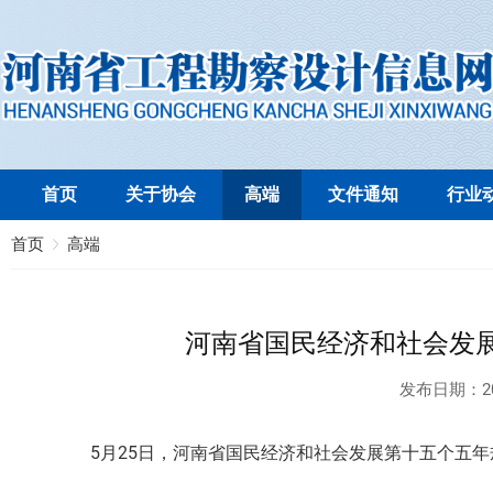
首页
关于协会
高端
文件通知
行业
首页
高端
河南省国民经济和社会发
发布日期：
2
5月25日，河南省国民经济和社会发展第十五个五