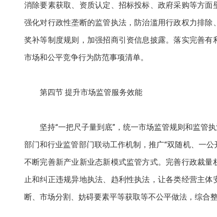
消除要素获取、资质认定、招标投标、政府采购等方面
强化对行政性垄断的监管执法，防治滥用行政权力排除
奖补等制度规则，加强招商引资信息披露。落实完善有
市场和公平竞争行为防范事项清单。
第四节 提升市场监管服务效能
坚持“一把尺子量到底”，统一市场监管规则和监管
部门和行业监管部门联动工作机制，推广“双随机、一公
不断完善新产业新业态新模式监管方式。完善行政裁量
止和纠正违规异地执法、趋利性执法，让各类经营主体
断、市场分割、妨碍要素平等获取等不公平做法，综合整