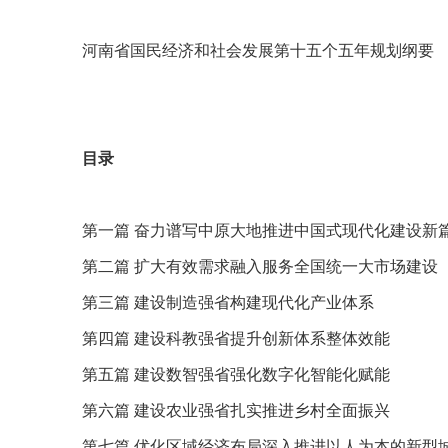
河南省国民经济和社会发展第十五个五年规划纲要
目录
第一篇 奋力谱写中原大地推进中国式现代化建设新
第二篇 扩大有效需求融入服务全国统一大市场建设
第三篇 建设制造强省构建现代化产业体系
第四篇 建设科教强省提升创新体系整体效能
第五篇 建设数智强省强化数字化智能化赋能
第六篇 建设农业强省扎实推进乡村全面振兴
第七篇 优化区域经济布局深入推进以人为本的新型