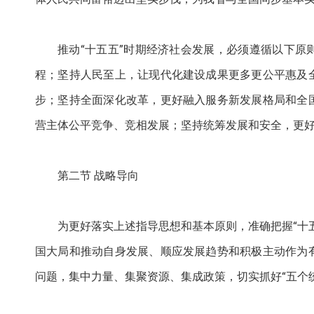
推动“十五五”时期经济社会发展，必须遵循以下
程；坚持人民至上，让现代化建设成果更多更公平惠及
步；坚持全面深化改革，更好融入服务新发展格局和全
营主体公平竞争、竞相发展；坚持统筹发展和安全，更
第二节 战略导向
为更好落实上述指导思想和基本原则，准确把握“十
国大局和推动自身发展、顺应发展趋势和积极主动作为
问题，集中力量、集聚资源、集成政策，切实抓好“五个