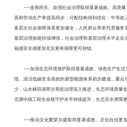
——改善民生、加强社会治理取得显著成效。高质
高和劳动生产率提高同步，分配结构得到优化，中等收
多层次社会保障体系更加健全，人民群众养老托育服务
基层治理效能持续增强，社会治理和基层治理水平走在
福感安全感更加充实更有保障更可持续。
——加强生态环境保护取得显著成效。绿色生产生活
现，清洁低碳安全高效的新型能源体系初步建成，重点
少，山水林田湖草沙系统治理深入推进，生态环境质量全
北调中线工程生命线守护水平持续提升，生态安全屏障
——推动文化繁荣兴盛取得显著成效。文化自信更