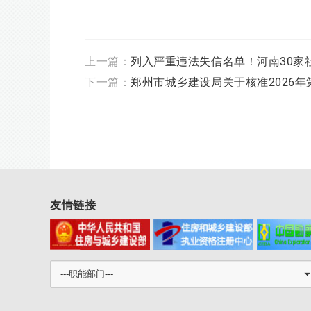
上一篇：
列入严重违法失信名单！河南30家
下一篇：
郑州市城乡建设局关于核准2026
友情链接