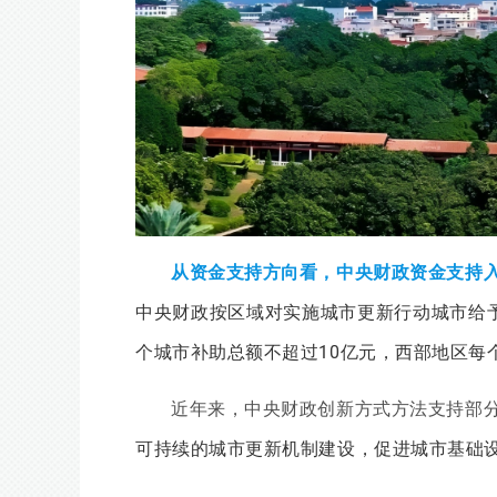
从资金支持方向看，中央财政资金支持
中央财政按区域对实施城市更新行动城市给
个城市补助总额不超过10亿元，西部地区每
近年来，中央财政创新方式方法支持部
可持续的城市更新机制建设，促进城市基础设施