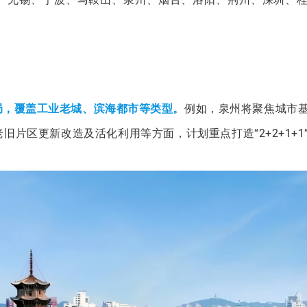
局，覆盖工业老城、滨海都市等类型。
例如，泉州将聚焦城市
片区更新改造及活化利用等方面，计划重点打造“2+2+1+1