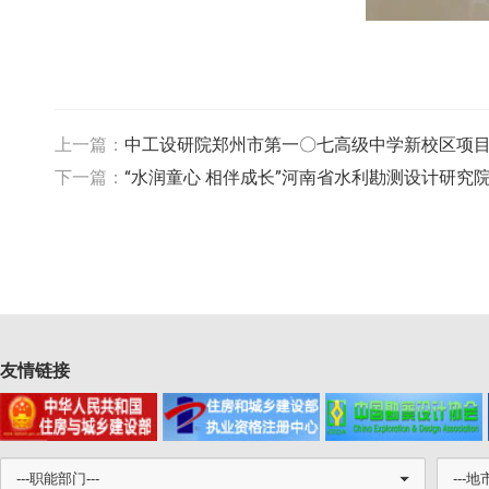
上一篇：
中工设研院郑州市第一〇七高级中学新校区项
下一篇：
“水润童心 相伴成长”河南省水利勘测设计研究院
友情链接