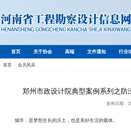
首页
关于协会
高端
文件通知
行业
首页
会员风采
郑州市政设计院典型案例系列之防
发布日期：
2
城市，是梦想生长的沃土，也是美好生活的载体。