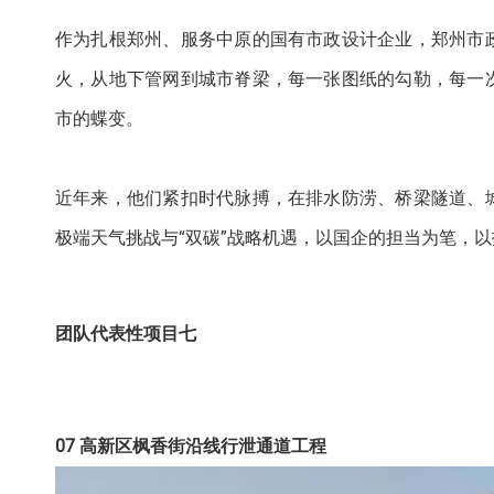
作为扎根郑州、服务中原的国有市政设计企业，郑州市
火，从地下管网到城市脊梁，每一张图纸的勾勒，每一
市的蝶变。
近年来，他们紧扣时代脉搏，在排水防涝、桥梁隧道、
极端天气挑战与“双碳”战略机遇，以国企的担当为笔，以
团队代表性项目七
07
高新区枫香街沿线行泄通道工程