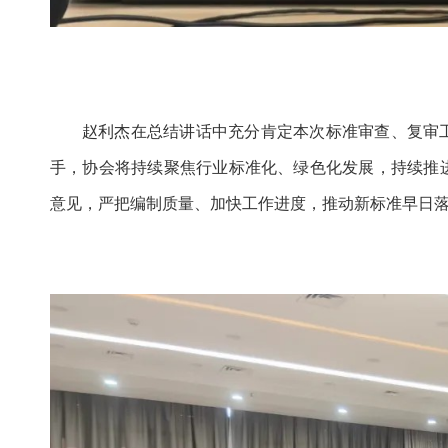
赵利杰在总结讲话中充分肯定本次标准审查、复审
手，协会将持续聚焦行业标准化、绿色化发展，持续推
意见，严把编制质量、加快工作进度，推动新标准早日