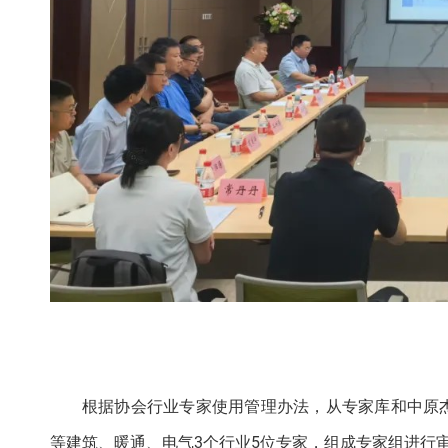
根据协会行业专家使用管理办法，从专家库和中原
等建筑、暖通、电气3个行业5位专家，组成专家组进行