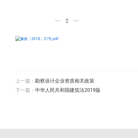
豫政〔2018〕21号.pdf
上一篇：
勘察设计企业资质相关政策
下一篇：
中华人民共和国建筑法2019版