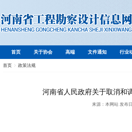
首页
关于协会
高端
文件通知
行业
首页
政策法规
河南省人民政府关于取消和
来源：
本网站
发布