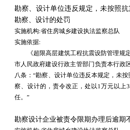
勘察、设计单位违反规定，未按照抗
勘察、设计的处罚
实施机构
:
省住房城乡建设执法监察总队
实施依据
:
《超限高层建筑工程抗震设防管理规
市人民政府建设行政主管部门负责本行政
八条：“勘察、设计单位违反本规定，未
察、设计的，责令改正，处以
1
万元以上
3
任。”
勘察设计企业被责令限期办理后逾期