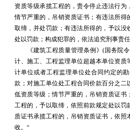
资质等级承揽工程的，责令停止违法行为
情节严重的，吊销资质证书；有违法所得
取缔，并处罚款；有违法所得的，予以没
处以罚款；构成犯罪的，依法追究刑事责任
《建筑工程质量管理条例》
(
国务院令
计、施工、工程监理单位超越本单位资质
计单位或者工程监理单位处合同约定的勘
款；对施工单位处工程合同价款百分之二
低资质等级；情节严重的，吊销资质证书
工程的，予以取缔，依照前款规定处以罚
质证书承揽工程的，吊销资质证书，依照
收。”