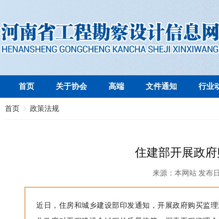
首页
关于协会
高端
文件通知
行业
首页
政策法规
住建部开展政府
来源：
本网站
发布
近日，住房和城乡建设部印发通知，开展政府购买监理