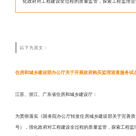
化政府对工程建设全过程的质量监管，探索工程监理企
以下为原文：
住房和城乡建设部办公厅关于
开展政府购买监理巡查服务试
江苏、浙江、广东省住房和城乡建设厅：
为贯彻落实《国务院办公厅转发住房城乡建设部关于完善质量
号），强化政府对工程建设全过程的质量监管，探索工程监