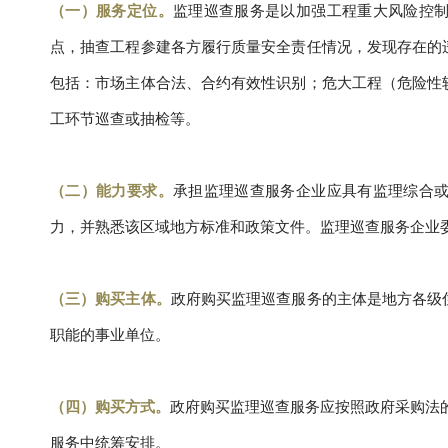
（一）服务定位。
监理巡查服务是以加强工程重大风险控
点，抽查工程参建各方履行质量安全责任情况，发现存在的
包括：市场主体合法、合约有效性识别；危大工程（危险性
工环节巡查或抽检等。
（二）能力要求。
承担监理巡查服务企业应具有监理综合
力，并熟悉该区域地方标准和政策文件。监理巡查服务企业
（三）购买主体
。
政府购买监理巡查服务的主体是地方各级
职能的事业单位。
（四）购买方式。
政府购买监理巡查服务应按照政府采购法的
服务中统筹安排。