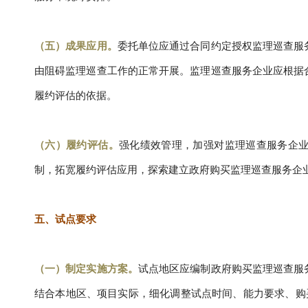
（五）成果应用。
委托单位应通过合同约定授权监理巡查服
由阻碍监理巡查工作的正常开展。监理巡查服务企业应根据
履约评估的依据。
（六）履约评估。
强化绩效管理，加强对监理巡查服务企
制，拓宽履约评估应用，探索建立政府购买监理巡查服务企业“
五、试点要求
（一）制定实施方案。
试点地区应编制政府购买监理巡查服
结合本地区、项目实际，细化调整试点时间、能力要求、购买