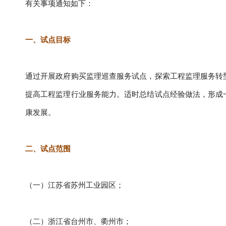
有关事项通知如下：
一、试点目标
通过开展政府购买监理巡查服务试点，探索工程监理服务转
提高工程监理行业服务能力。适时总结试点经验做法，形成
康发展。
二、试点范围
（一）江苏省苏州工业园区；
（二）浙江省台州市、衢州市；