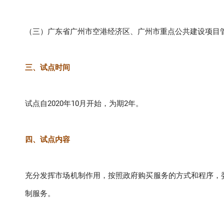
（三）广东省广州市空港经济区、广州市重点公共建设项目
三、试点时间
试点自2020年10月开始，为期2年。
四、试点内容
充分发挥市场机制作用，按照政府购买服务的方式和程序，
制服务。