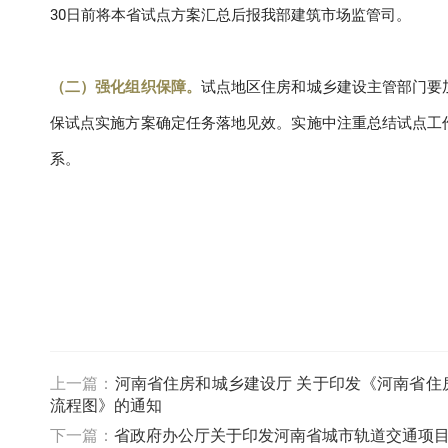
30日前将本省试点方案汇总后报我部建筑市场监管司。
（二）强化组织保障。
试点地区住房和城乡建设主管部门要
保试点实施方案确定任务落地见效。实施中注重总结试点工
系。
上一篇：
河南省住房和城乡建设厅 关于印发《河南省
流程图》的通知
下一篇：
省政府办公厅关于印发河南省城市轨道交通项目