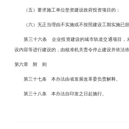
（五）要求施工单位垫资建设政府投资项目的；
（六）无正当理由不实施或不按照建设工期实施已批
第三十六条 企业投资建设的城市轨道交通项目，未
设内容等进行建设的，由核准机关责令停止建设并依法
第六章 附 则
第三十七条 本办法由省发展改革委负责解释。
第三十八条 本办法自印发之日起施行。