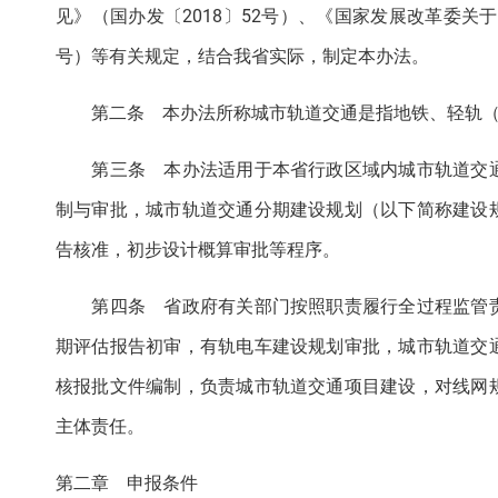
见》（国办发〔2018〕52号）、《国家发展改革委关
号）等有关规定，结合我省实际，制定本办法。
第二条 本办法所称城市轨道交通是指地铁、轻轨（
第三条 本办法适用于本省行政区域内城市轨道交通
制与审批，城市轨道交通分期建设规划（以下简称建设
告核准，初步设计概算审批等程序。
第四条 省政府有关部门按照职责履行全过程监管责
期评估报告初审，有轨电车建设规划审批，城市轨道交
核报批文件编制，负责城市轨道交通项目建设，对线网
主体责任。
第二章 申报条件