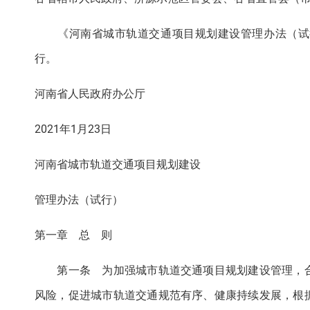
《河南省城市轨道交通项目规划建设管理办法（试行
行。
河南省人民政府办公厅
2021年1月23日
河南省城市轨道交通项目规划建设
管理办法（试行）
第一章 总 则
第一条 为加强城市轨道交通项目规划建设管理，合
风险，促进城市轨道交通规范有序、健康持续发展，根