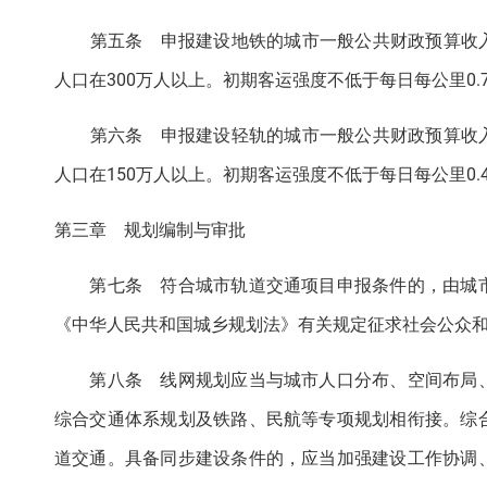
第五条 申报建设地铁的城市一般公共财政预算收入应
人口在300万人以上。初期客运强度不低于每日每公里0
第六条 申报建设轻轨的城市一般公共财政预算收入应
人口在150万人以上。初期客运强度不低于每日每公里0
第三章 规划编制与审批
第七条 符合城市轨道交通项目申报条件的，由城市
《中华人民共和国城乡规划法》有关规定征求社会公众
第八条 线网规划应当与城市人口分布、空间布局、
综合交通体系规划及铁路、民航等专项规划相衔接。综
道交通。具备同步建设条件的，应当加强建设工作协调