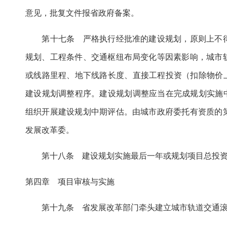
意见，批复文件报省政府备案。
第十七条 严格执行经批准的建设规划，原则上不得
规划、工程条件、交通枢纽布局变化等因素影响，城市
或线路里程、地下线路长度、直接工程投资（扣除物价
建设规划调整程序。建设规划调整应当在完成规划实施
组织开展建设规划中期评估。由城市政府委托有资质的
发展改革委。
第十八条 建设规划实施最后一年或规划项目总投资完
第四章 项目审核与实施
第十九条 省发展改革部门牵头建立城市轨道交通滚