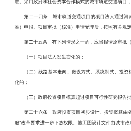
准。采用政府和社会资本合作模式的城市轨道交通项目
第二十四条 城市轨道交通项目的项目法人通过河南
准）申报。项目审批（核准）申请受理后，按照有关规
第二十五条 有下列情形之一的，应当报请原审批（
（一）项目法人发生变化的；
（二）线路基本走向、敷设方式、系统制式、投资模
化的；
（三）政府投资项目概算超过项目可行性研究报告批复
第二十六条 政府投资项目初步设计、投资概算由省发
服”改革要求进一步下放权限。施工图设计文件由城市