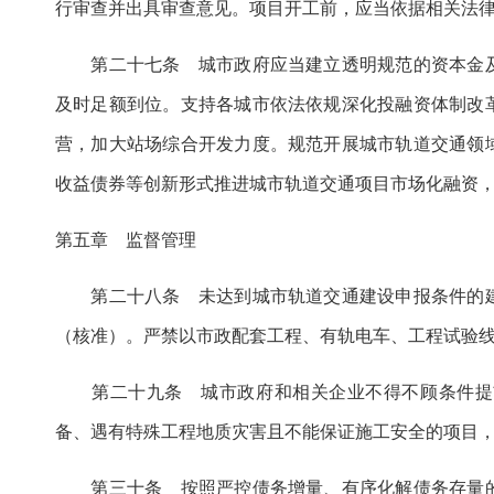
行审查并出具审查意见。项目开工前，应当依据相关法
第二十七条 城市政府应当建立透明规范的资本金及
及时足额到位。支持各城市依法依规深化投融资体制改
营，加大站场综合开发力度。规范开展城市轨道交通领
收益债券等创新形式推进城市轨道交通项目市场化融资
第五章 监督管理
第二十八条 未达到城市轨道交通建设申报条件的建
（核准）。严禁以市政配套工程、有轨电车、工程试验
第二十九条 城市政府和相关企业不得不顾条件提前
备、遇有特殊工程地质灾害且不能保证施工安全的项目
第三十条 按照严控债务增量、有序化解债务存量的