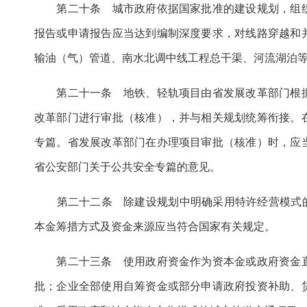
第二十条 城市政府依据国家批准的建设规划，组织
报告或申请报告应当达到编制深度要求，对线路穿越和
输油（气）管道、南水北调中线工程总干渠、河流湖泊
第二十一条 地铁、轻轨项目由省发展改革部门根据
改革部门进行审批（核准），并与相关规划统筹衔接。
专篇。省发展改革部门在办理项目审批（核准）时，应
省公安部门关于公共安全专篇的意见。
第二十二条 除建设规划中明确采用特许经营模式的项
本金筹措方式及资金来源应当符合国家有关规定。
第二十三条 使用政府资金作为资本金或政府资金直
批；企业全部使用自筹资金或部分申请政府投资补助、