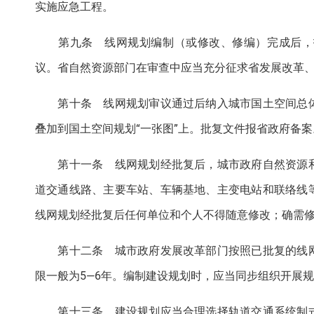
实施应急工程。
第九条 线网规划编制（或修改、修编）完成后，报
议。省自然资源部门在审查中应当充分征求省发展改革
第十条 线网规划审议通过后纳入城市国土空间总体
叠加到国土空间规划“一张图”上。批复文件报省政府备案
第十一条 线网规划经批复后，城市政府自然资源和
道交通线路、主要车站、车辆基地、主变电站和联络线
线网规划经批复后任何单位和个人不得随意修改；确需
第十二条 城市政府发展改革部门按照已批复的线网
限一般为5—6年。编制建设规划时，应当同步组织开展
第十三条 建设规划应当合理选择轨道交通系统制式