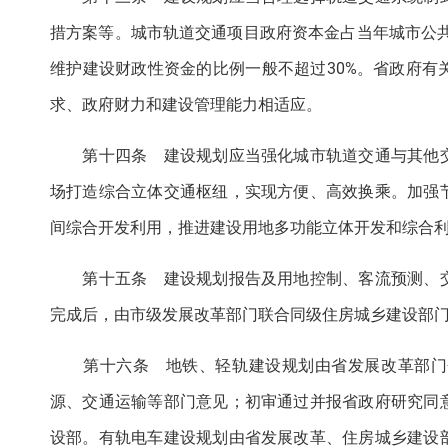
措方案等。城市轨道交通项目政府资本金占当年城市公
维护建设财政性资金的比例一般不超过30%。省政府
求、政府财力和建设管理能力相适应。
第十四条 建设规划应当强化城市轨道交通与其他交
场打造综合立体交通枢纽，实现方便、高效换乘。加强
间综合开发利用，推进建设用地多功能立体开发和综合
第十五条 建设规划报告及用地控制、客流预测、交
完成后，由市级发展改革部门联合同级住房城乡建设部
第十六条 地铁、轻轨建设规划由省发展改革部门会
源、交通运输等部门意见；初审通过并报省政府研究同
设部。有轨电车建设规划由省发展改革、住房城乡建设