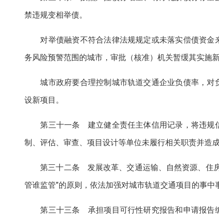
禁违规变相举债。
对举债融资不符合法律法规规定或未落实偿债资金来
务风险预警范围的城市，审批（核准）机关暂缓其实施
城市政府要合理控制城市轨道交通企业负债率，对负
设新项目。
第三十一条 建立健全责任主体信用记录，将违规信
制、评估、审查、项目设计等单位未履行相关职责并造
第三十二条 发展改革、交通运输、自然资源、住房城
管谁监管”的原则，依法加强对城市轨道交通项目的事中
第三十三条 承担项目可行性研究报告和申请报告编