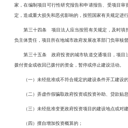
家，在编制项目可行性研究报告和申请报告、受项目审
定，造成重大损失和恶劣影响的，按照国家有关规定进
第三十四条 项目法人应当按照有关规定，及时填报
负主体责任，项目所在地城市政府发展改革部门负审核
第三十五条 政府投资的城市轨道交通项目，项目法
拨付资金或收回已拨付的资金，暂停或停止建设活动。
（一）未经批准或不符合规定的建设条件开工建设
（二）弄虚作假骗取政府投资或投资补助、贷款贴息
（三）未经批准变更政府投资项目的建设地点或对建
（四）擅自增加投资概算的；