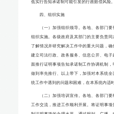
低实行告知承诺制可能引发的行政赔偿风险
四、组织实施
（一）加强组织领导。各地、各部门要切
组织实施。各级政府及其部门的主要负责同
了解情况并研究解决工作中的重大问题，确
建立司法行政、政务服务、信息公开、电子
面推行证明事项告知承诺制工作协调机制，
做到率先推行、以上带下，加强对本系统全
统工作中遇到的问题和困难，在本系统内适
（二）加强培训宣传。各地、各部门要组
工作交流，推进工作顺利开展。将证明事项
制证明事项的办理水平。通过报刊、广播、