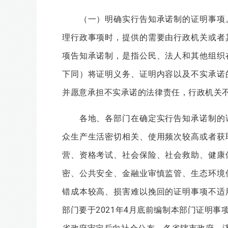
（一）明确实行告知承诺制的证明事项。
理行政事项时，提供的需要由行政机关或者
项告知承诺制，是指公民、法人和其他组织
下同）将证明义务、证明内容以及不实承诺
并愿意承担不实承诺的法律责任，行政机关
各地、各部门在确定实行告知承诺制的证
众生产生活密切相关、使用频次较高或者获
营、资格考试、社会保险、社会救助、健康
密、公共安全、金融业审慎监管、生态环境
错成本较高、损害难以挽回的证明事项不适
部门要于2021年4月底前编制本部门证明