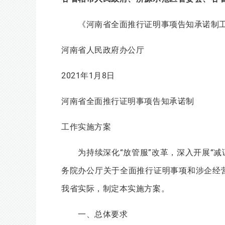
《河南省全面推行证明事项告知承诺制工
河南省人民政府办公厅
2021年1月8日
河南省全面推行证明事项告知承诺制
工作实施方案
为持续深化“放管服”改革，深入开展“减
务院办公厅关于全面推行证明事项和涉企经营
我省实际，制定本实施方案。
一、总体要求