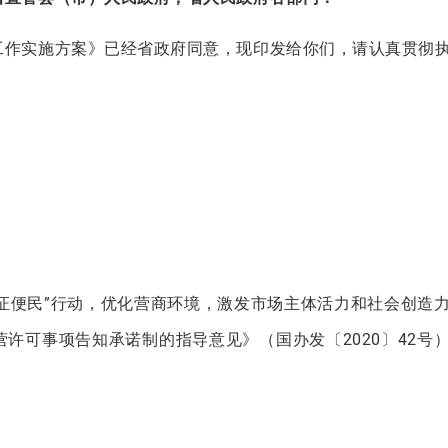
作实施方案》已经省政府同意，现印发给你们，请认真贯彻
证便民”行动，优化营商环境，激发市场主体活力和社会创造
许可事项告知承诺制的指导意见》（国办发〔2020〕42号