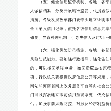
（五）健全信用监管机制。各地、各部门
人诚信档案，分类开展精准监管，根据虚假
措施。各级发展改革部门要牵头建立证明事
全面纳入信用记录，依托各级信用信息共享
修复、异议处理机制，引导失信人及时纠正
（六）强化风险防范措施。各地、各部门
风险防范能力。要加强行政指导，强化告知
的，可以撤回承诺申请，撤回后应当按原
项，行政机关要根据政府信息公开等规定，
网站和河南省网上政务服务平台等向社会公
门可以探索建立事前信用预警系统，依托信
估，加强事前风险防控。对涉及经济利益价