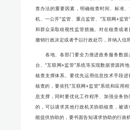
查办法的重要因素，明确核查时间、标准、
机、一公开”监管、重点监管、“互联网+监
和群众采取歧视性监管措施。对在核查或者
撤销行政决定或者予以行政处罚，并纳入信
各地、各部门要全力推进政务服务数据共
台、“互联网+监管”系统等实现数据资源跨
核查支撑体系。要优先运用信息技术手段进
核查的，要依托“互联网+监管”系统和应用
息支撑，同时要优化工作程序、加强业务协
的，可以请求其他行政机关协助核查，被请
能提供协助的，要书面告知请求协助的行政