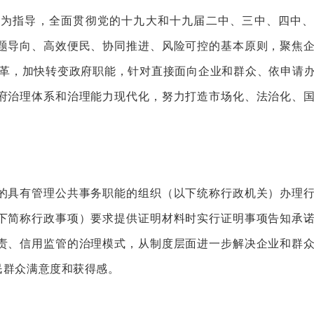
指导，全面贯彻党的十九大和十九届二中、三中、四中、
题导向、高效便民、协同推进、风险可控的基本原则，聚焦
服”改革，加快转变政府职能，针对直接面向企业和群众、依申请
府治理体系和治理能力现代化，努力打造市场化、法治化、
具有管理公共事务职能的组织（以下统称行政机关）办理行
下简称行政事项）要求提供证明材料时实行证明事项告知承
责、信用监管的治理模式，从制度层面进一步解决企业和群
民群众满意度和获得感。