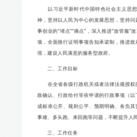
以习近平新时代中国特色社会主义思想为
神，坚持以人民为中心的发展思想，坚持问
事创业的“堵点”“痛点”，深入推进“放管
项，全面推行证明事项告知承诺制，推进政
境，建设人民满意的服务型政府。
二、工作目标
在全省各级行政机关或者法律法规授权的
政确认、行政给付等依申请的行政事项（以
成标准公开、规则公平、预期明确、各负其
事难、多头跑、来回跑等问题，不断提升人
三、工作任务