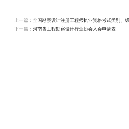
上一篇：
全国勘察设计注册工程师执业资格考试类别、
下一篇：
河南省工程勘察设计行业协会入会申请表