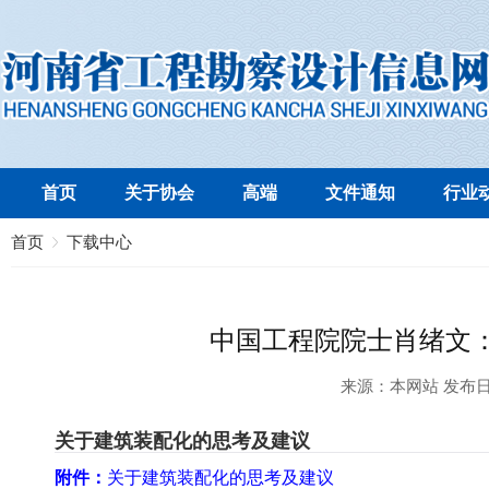
首页
关于协会
高端
文件通知
行业
首页
下载中心
中国工程院院士肖绪文
来源：
本网站
发布
关于建筑装配化的思考及建议
附件：
关于建筑装配化的思考及建议