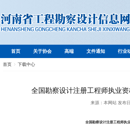
首页
关于协会
高端
文件通知
行业
首页
下载中心
全国勘察设计注册工程师执业资
来源：
本网站
发布
全国勘察设计注册工程师执