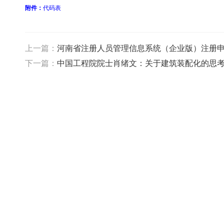
附件：
代码表
上一篇：
河南省注册人员管理信息系统（企业版）注册
下一篇：
中国工程院院士肖绪文：关于建筑装配化的思