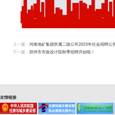
上一篇：
河南地矿集团所属二级公司2023年社会招聘公
下一篇：
郑州市市政设计院秋季招聘开始啦！
友情链接