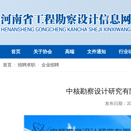
首页
关于协会
高端
文件通知
行业
首页
招聘求职
企业招聘
中核勘察设计研究有限
发布日期：
20