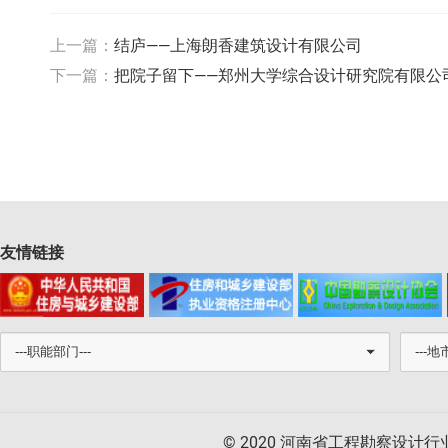
上一篇：
结庐——上海朗香建筑设计有限公司
下一篇：
把院子留下——郑州大学综合设计研究院有限公
友情链接
© 2020 河南省工程勘察设计