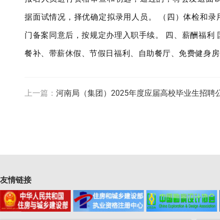
据面试情况，择优确定拟录用人员。 （四）体检和录
门备案同意后，按规定办理入职手续。 四、薪酬福利
餐补、带薪休假、节假日福利、自助餐厅、免费健身房
上一篇：
河南局（集团）2025年度应届高校毕业生招聘
友情链接