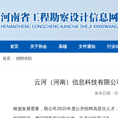
首页
关于协会
高端
文件通知
行业
首页
招聘求职
云河（河南）信息科技有限公司
发布日期：
20
根据发展需要，我公司2025年度公开招聘高层次人才