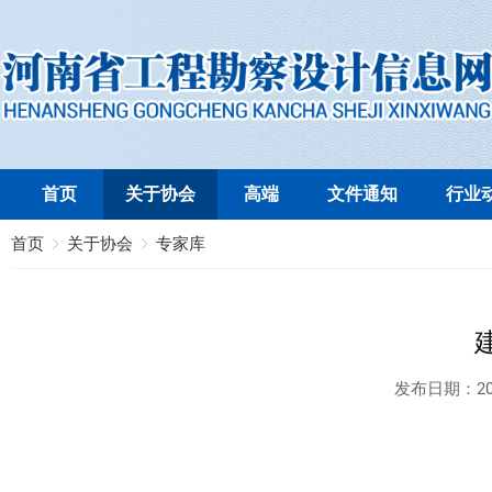
首页
关于协会
高端
文件通知
行业
首页
关于协会
专家库
发布日期：
20