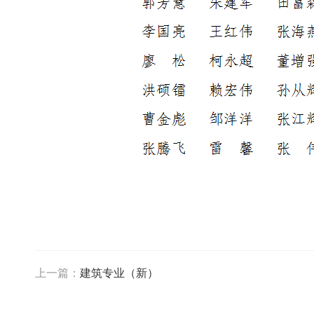
上一篇：
建筑专业（新）