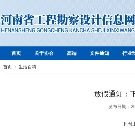
首页
关于协会
高端
文件通知
行业
首页
生活百科
放假通知：
发布日期：
20
下周