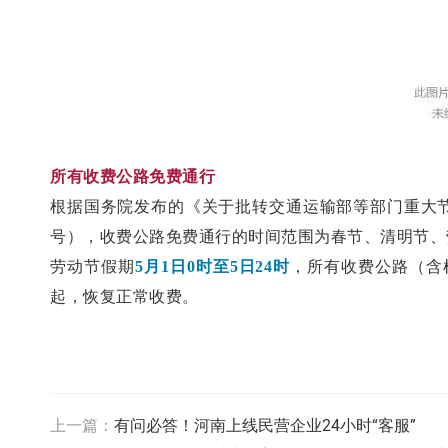
所有收费公路免费通行
根据国务院发布的《关于批转交通运输部等部门重大节
号），收费公路免费通行的时间范围为春节、清明节、
劳动节假期
5月1日0时至5日24时
，所有收费公路（含
起，恢复正常收费。
上一篇：
有问必答！河南上线民营企业24小时“客服”