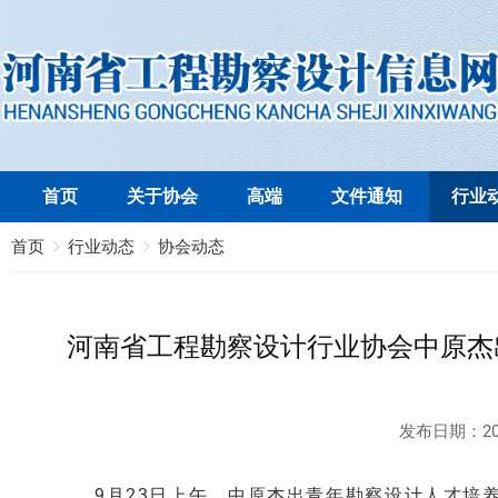
首页
关于协会
高端
文件通知
行业
首页
行业动态
协会动态
河南省工程勘察设计行业协会中原杰
发布日期：
20
9月23日上午，中原杰出青年勘察设计人才培