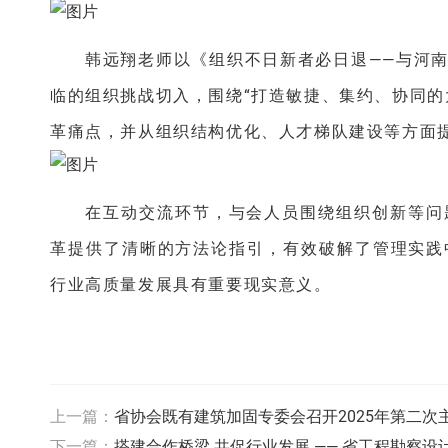
韩远翔老师以《组织不日新者必日退——与河
临的组织挑战切入，围绕“打造敏捷、集约、协同的
革痛点，并从组织结构优化、人才梯队建设等方面
在互动交流环节，与会人员围绕组织创新等问
革提供了清晰的方法论指引，有效破解了管理实践
行业高质量发展具有重要现实意义。
上一篇：
省协会既有建筑加固专委会召开2025年第二次
下一篇：
搭建合作桥梁 共促行业发展 —— 省工程勘察