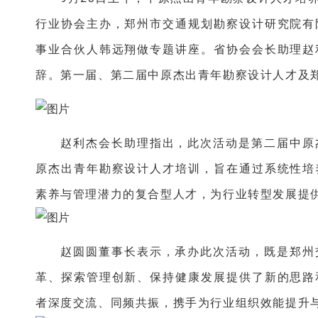
行业协会主办，郑州市交通规划勘察设计研究院有
事业合伙人韩远翔做专题讲座。省协会会长助理赵
辞。第一届、第二届中原杰出青年勘察设计人才及
赵利杰会长助理指出，此次活动是第二届中原
原杰出青年勘察设计人才培训，旨在通过系统性培
素养与管理潜力的复合型人才，为行业转型发展提
赵圆圆董事长表示，承办此次活动，既是郑州
革、探索管理创新、保持健康发展提供了新的思路
者深度交流、同频共振，携手为行业组织效能提升