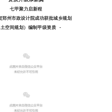
七甲聚力启新程
祝贺郑州市政设计院成功获批城乡规划
土空间规划）编制甲级资质 -