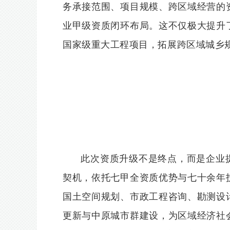
务承接范围、项目规模、跨区域经营的
业甲级资质闭环布局。这不仅极大提升
国家级重大工程项目，拓展跨区域城乡
此次资质升级不是终点，而是企业
契机，依托七甲全资质优势与七十余年
国土空间规划、市政工程咨询、勘测设
更新与中原城市群建设，为区域经济社