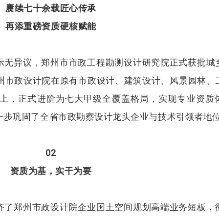
赓续七十余载匠心传承
再添重磅资质硬核赋能
示无异议，郑州市市政工程勘测设计研究院正式获批城
州市政设计院在原有市政设计、建筑设计、风景园林、
上，正式进阶为七大甲级全覆盖格局，实现专业资质
一步巩固了全省市政勘察设计龙头企业与技术引领者地
02
资质为基，实干为要
齐了郑州市政设计院企业国土空间规划高端业务短板，