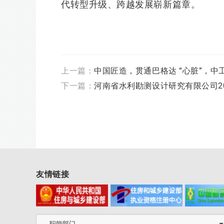
代转型升级、跨越发展崭新篇章。
上一篇：
中国匠造，贯通巴格达 “心脏”，
下一篇：
河南省水利勘测设计研究有限公司2
友情链接