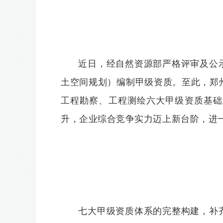
近日，经自然资源部严格评审及公
土空间规划）编制甲级资质。至此，郑
工程勘察、工程测绘六大甲级资质基础
升，企业综合竞争实力迈上新台阶，进
七大甲级资质体系的完整构建，补