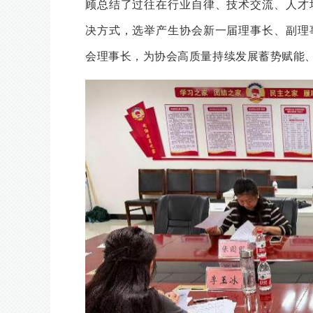
顾总结了过往在行业自律、技术交流、人才
决方式，选举产生协会新一届理事长、副理
会理事长，为协会高质量持续发展蓄势赋能