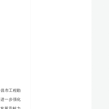
许昌市工程勘
，进一步强化
量发展贡献力