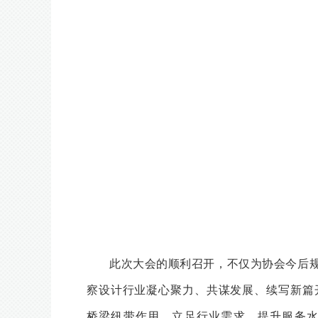
此次大会的顺利召开，不仅为协会今后
察设计行业凝心聚力、共谋发展、续写新篇
桥梁纽带作用，立足行业需求，提升服务