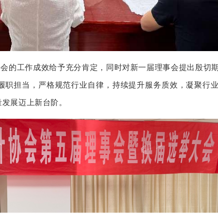
事会的工作成效给予充分肯定，同时对新一届理事会提出殷切
履职担当，严格规范行业自律，持续提升服务质效，凝聚行
量发展迈上新台阶。