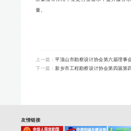
量。
上一篇：
平顶山市勘察设计协会第六届理事会
下一篇：
新乡市工程勘察设计协会第四届第
友情链接