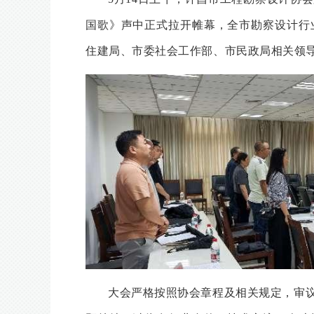
国歌》声中正式拉开帷幕，全市勘察设计行
住建局、市委社会工作部、市民政局相关领
大会严格按照协会章程及相关规定，审