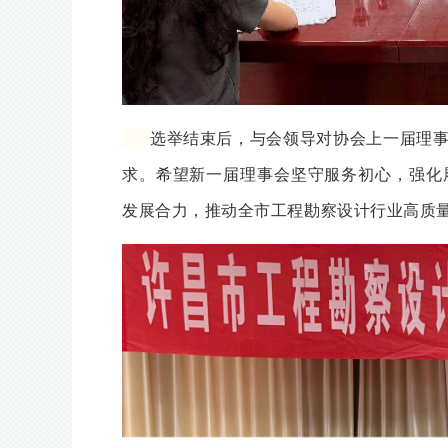
选举结束后，与会领导对协会上一届理
求。希望新一届理事会坚守服务初心，强化
发展合力，推动全市工程勘察设计行业高质