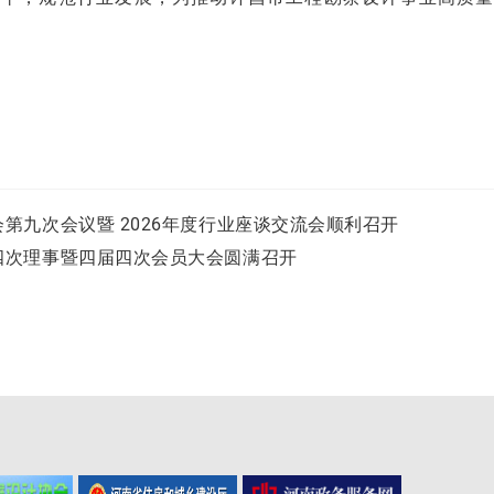
第九次会议暨 2026年度行业座谈交流会顺利召开
四次理事暨四届四次会员大会圆满召开