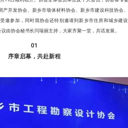
房产开发协会、新乡市墙体材料协会、新乡市建设科技协会
表受邀参加，同时我协会还特别邀请到新乡市住房和城乡建设
会议由协会秘书长闫瑞丽主持，大家齐聚一堂，共话发展。
0
1
序章启幕，共赴新程