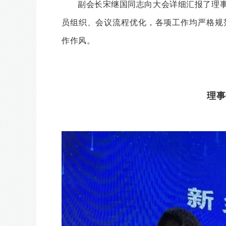
副会长宋继国同志向大会详细汇报了理
员组织、会议流程优化，各项工作均严格规
作作风。
理事