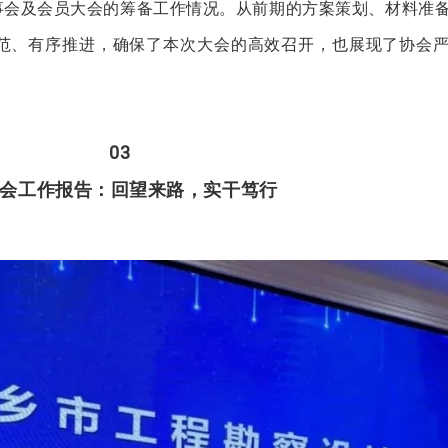
事会及会员大会的筹备工作情况。从前期的方案策划、材料准
范、有序推进，确保了本次大会的高效召开，也展现了协会
0
3
会工作报告：回望来路，实干笃行