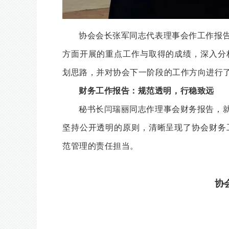
协会会长张军同志代表理事会作工作报
方面开展的重点工作与取得的成绩，深入分
划思路，并对协会下一阶段的工作方向进行
财务工作报告：规范透明，行稳致远
秘书长闫瑞丽同志作理事会财务报告，
坚持公开透明的原则，清晰呈现了协会财务
范管理的责任担当。
协