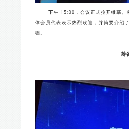
下午 15:00，会议正式拉开帷
体会员代表表示热烈欢迎，并简要介绍
础。
筹