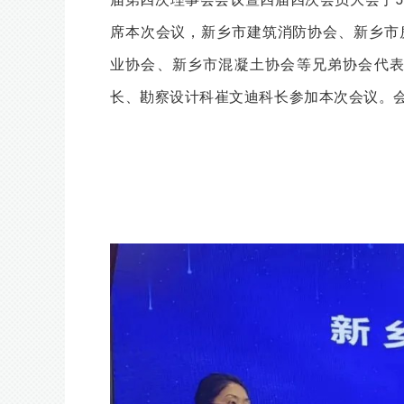
席本次会议，新乡市建筑消防协会、新乡市
业协会、新乡市混凝土协会等兄弟协会代
长、勘察设计科崔文迪科长参加本次会议。