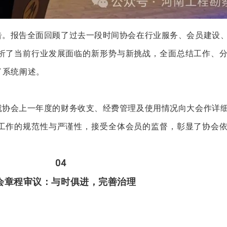
告。报告全面回顾了过去一段时间协会在行业服务、会员建设
析了当前行业发展面临的新形势与新挑战，全面总结工作、
了系统阐述。
就协会上一年度的财务收支、经费管理及使用情况向大会作详
工作的规范性与严谨性，接受全体会员的监督，彰显了协会
0
4
会章程审议：与时俱进，完善治理