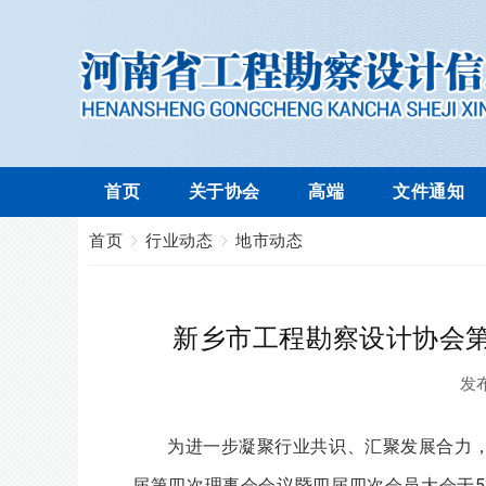
首页
关于协会
高端
文件通知
首页
行业动态
地市动态
新乡市工程勘察设计协会
发
为进一步凝聚行业共识、汇聚发展合力
届第四次理事会会议暨四届四次会员大会于5