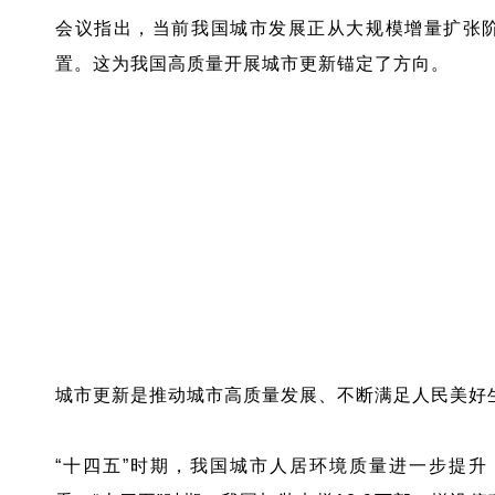
会议指出，当前我国城市发展正从大规模增量扩张
置。这为我国高质量开展城市更新锚定了方向。
改造城镇危旧房
约50万套（间）
城市更新是推动城市高质量发展、不断满足人民美好
“十四五”时期，我国城市人居环境质量进一步提