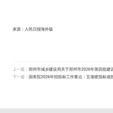
来源：
人民日报海外版
上一篇：
郑州市城乡建设局关于郑州市2026年第四批
下一篇：
国务院2026年招投标工作要点：五项硬指标成