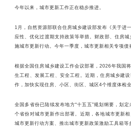
今年以来，城市更新工作正在稳步推进。
1月，自然资源部联合住房城乡建设部发布《关于进
应性、优化过渡期支持政策等举措。财政部、住房城乡
施城市更新行动。今年一季度，城市更新相关专项债券
根据全国住房城乡建设工作会议部署，2026年我国
生工程、发展工程、安全工程。近期，住房城乡建设
作，加快实现住房、小区、街区、城区4个维度体检
全国多省份已陆续发布地方“十五五”规划纲要，划定
个省份对城市更新作出部署。近期，各地城市更新相
城市更新行动方案、推出城市更新政策激励工具箱等