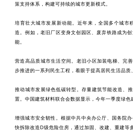
策支持体系，构建可持续的城市更新模式。
培育壮大城市发展新动能。近年来，全国多个城市
造。例如，老旧厂区变身文创园区、废弃铁路成为创
能。
营造高品质城市生活空间。老旧小区加装电梯、完善
步推进的一系列民生工程，着眼于提高居民生活品质
推动城市发展绿色低碳转型。存量建筑节能改造、推
置。中国建筑材料联合会数据显示，今年一季度绿色建
增强城市安全韧性。根据中共中央办公厅、国务院办
快拆除改造D级危险住房，通过加固、改建、重建等