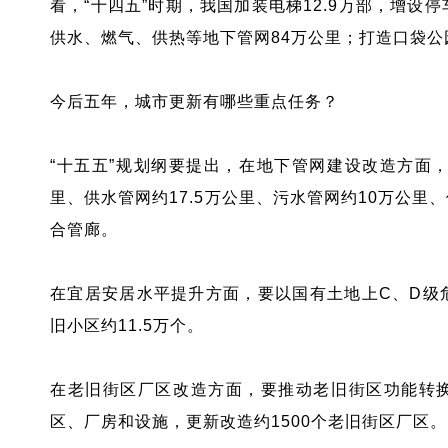
看，“十四五”时期，我国加装电梯12.9万部，增设
供水、燃气、供热等地下管网84万公里；打造口袋公园
今后五年，城市更新有哪些重点任务？
“十五五”规划纲要提出，在地下管网建设改造方面，
里、供水管网约17.5万公里、污水管网约10万公
合管廊。
在宜居安居水平提升方面，要以国有土地上C、D级
旧小区约11.5万个。
在老旧街区厂区改造方面，要推动老旧街区功能转
区、厂房和设施，更新改造约1500个老旧街区厂区。