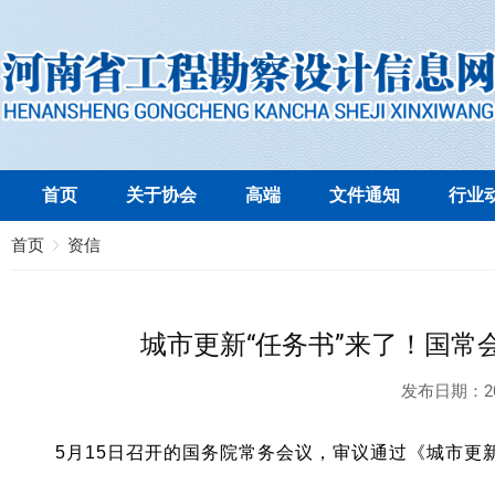
首页
关于协会
高端
文件通知
行业
首页
资信
城市更新“任务书”来了！国常
发布日期：
2
5月15日召开的国务院常务会议，审议通过《城市更