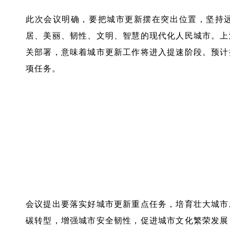
此次会议明确，要把城市更新摆在突出位置，坚持
居、美丽、韧性、文明、智慧的现代化人民城市。上
关部署，意味着城市更新工作将进入提速阶段。预计
项任务。
营造高品质城市生活空间
会议提出要落实好城市更新重点任务，培育壮大城市
碳转型，增强城市安全韧性，促进城市文化繁荣发展