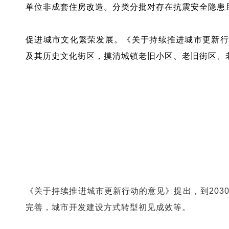
单位非成套住房改造。分类分批对存在抗震安全隐患
促进城市文化繁荣发展。《关于持续推进城市更新行
及其历史文化街区，摸清城镇老旧小区、老旧街区、
更多政策举措加快出台落地
《关于持续推进城市更新行动的意见》提出，到203
完善，城市开发建设方式转型初见成效等。