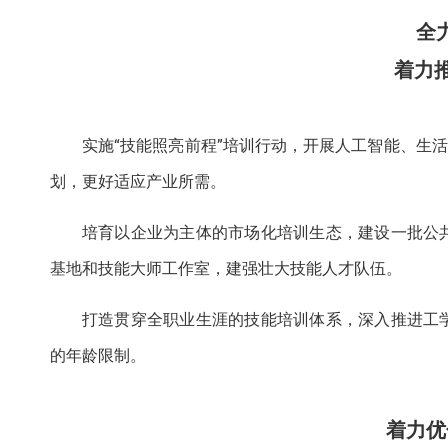
全
着力
实施“技能照亮前程”培训行动，开展人工智能、生
划，更好适应产业所需。
培育以企业为主体的市场化培训生态，建设一批公
基地和技能大师工作室，建强壮大技能人才队伍。
打造贯穿全职业生涯的技能培训体系，深入推进工
的年龄限制。
着力优