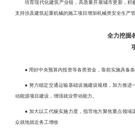
培育现代化建筑产业链，高质量开展城市更新，积
支持涉及建筑起重机械的施工项目增加机械类安全生产管
全力挖掘
● 用好中央预算内投资等各类资金，靠前实施具备条
● 努力稳定交通运输基础设施建设规模，加力推
动能源项目建设，增强就业带动能力。
● 加大以工代赈实施力度，指导地方聚焦重点领
众就地就近务工增收