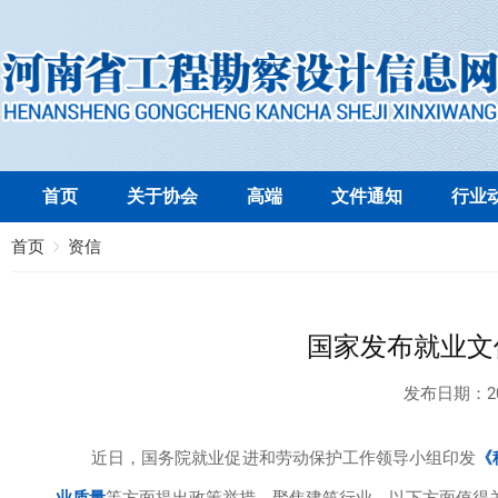
首页
关于协会
高端
文件通知
行业
首页
资信
国家发布就业文
发布日期：
2
近日，国务院就业促进和劳动保护工作领导小组印发
《