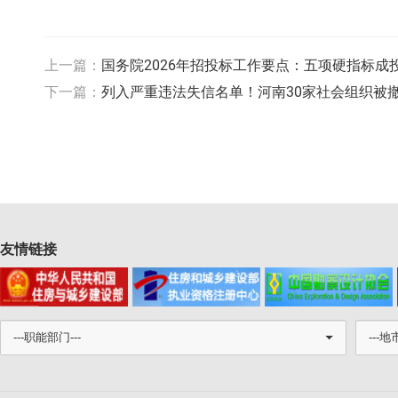
上一篇：
国务院2026年招投标工作要点：五项硬指标成
下一篇：
列入严重违法失信名单！河南30家社会组织被
友情链接