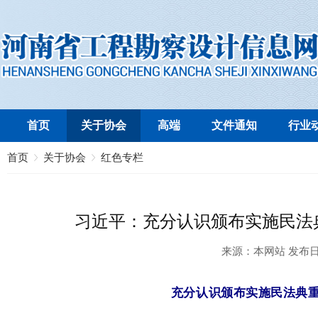
首页
关于协会
高端
文件通知
行业
首页
关于协会
红色专栏
习近平：充分认识颁布实施民法
来源：
本网站
发布
充分认识颁布实施民法典重