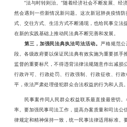
“法与时转则治。”随着经济社会不断发展、经济
然会遇到一些新情况新问题。这次新冠肺炎疫情防
式、交往方式、生活方式不断涌现，也给民事立法
在新的实践基础上推动民法典不断完善和发展。
第三，加强民法典执法司法活动。
严格规范公
段。各级政府要以保证民法典有效实施为重要抓手
监督的重要标尺，不得违背法律法规随意作出减损
行政许可、行政处罚、行政强制、行政征收、行政
平，依法严肃处理侵犯群众合法权益的行为和人员
民事案件同人民群众权益联系最直接最密切。各
率。要加强民事司法工作，提高办案质量和司法公
律规定和精神保持一致，统一民事法律适用标准。