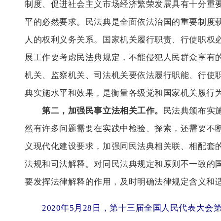
制度、促进社会主义市场经济繁荣发展具有十分重
平的必然要求。民法典是全面依法治国的重要制度
人的权利义务关系。国家机关履行职责、行使职权
展工作要考虑民法典规定，不能侵犯人民群众享有
机关、监察机关、司法机关要依法履行职能、行使
典实施水平和效果，是衡量各级党和国家机关履行
第二，加强民事立法相关工作。
民法典颁布实
然有许多问题需要在实践中检验、探索，还需要不
义现代化建设要求，加强同民法典相关联、相配套
法规和司法解释。对同民法典规定和原则不一致的
要发挥法律解释的作用，及时明确法律规定含义和
2020年5月28日，第十三届全国人民代表大会