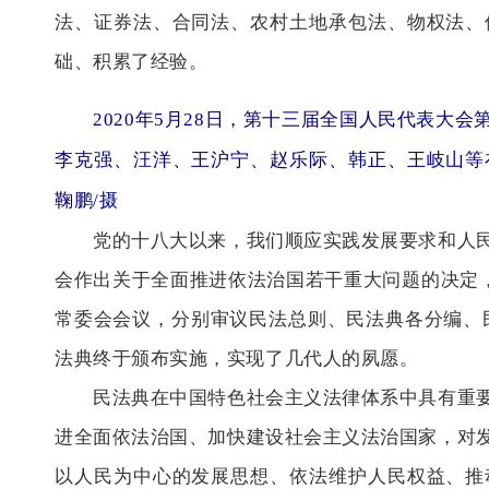
法、证券法、合同法、农村土地承包法、物权法、
础、积累了经验。
2020年5月28日，第十三届全国人民代表大会
李克强、汪洋、王沪宁、赵乐际、韩正、王岐山等
鞠鹏/摄
党的十八大以来，我们顺应实践发展要求和人民
会作出关于全面推进依法治国若干重大问题的决定
常委会会议，分别审议民法总则、民法典各分编、
法典终于颁布实施，实现了几代人的夙愿。
民法典在中国特色社会主义法律体系中具有重要
进全面依法治国、加快建设社会主义法治国家，对
以人民为中心的发展思想、依法维护人民权益、推