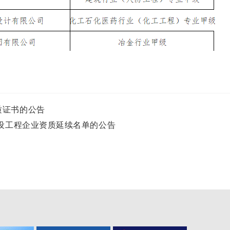
质证书的公告
建设工程企业资质延续名单的公告