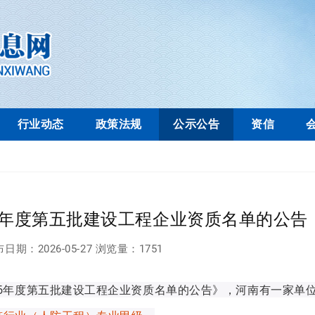
行业动态
政策法规
公示公告
资信
26年度第五批建设工程企业资质名单的公告
布日期：
2026-05-27
浏览量：
1751
026年度第五批建设工程企业资质名单的公告》，河南有一家单