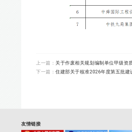
上一篇：
关于作废相关规划编制单位甲级资
下一篇：
住建部关于核准2026年度第五批
友情链接