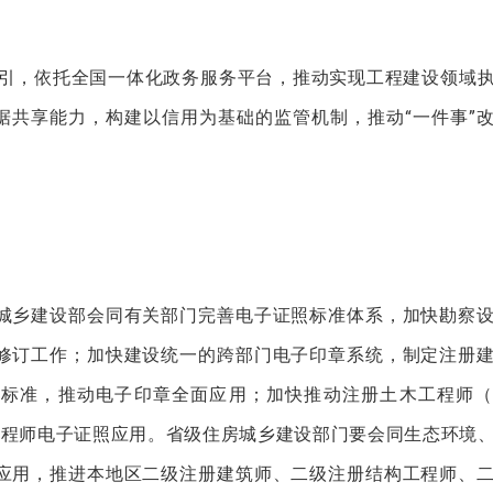
牵引，依托全国一体化政务服务平台，推动实现工程建设领域
数据共享能力，构建以信用为基础的监管机制，推动“一件事”
城乡建设部会同有关部门完善电子证照标准体系，加快勘察
修订工作；加快建设统一的跨部门电子印章系统，制定注册
章标准，推动电子印章全面应用；加快推动注册土木工程师（
工程师电子证照应用。省级住房城乡建设部门要会同生态环境
应用，推进本地区二级注册建筑师、二级注册结构工程师、