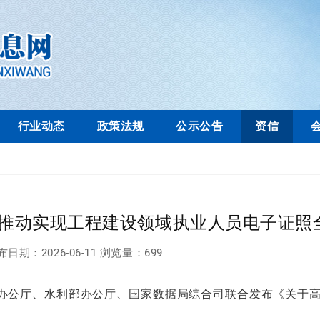
行业动态
政策法规
公示公告
资信
，推动实现工程建设领域执业人员电子证照
布日期：
2026-06-11
浏览量：
699
办公厅、水利部办公厅、国家数据局综合司联合发布《关于