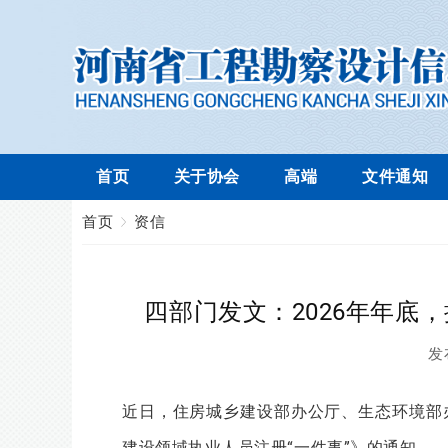
首页
关于协会
高端
文件通知
首页
资信
四部门发文：2026年年底
发
近日，住房城乡建设部办公厅、生态环境部
建设领域执业人员注册“一件事”》的通知。