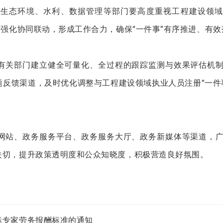
、生态环境、水利、数据管理等部门要高度重视工程建设领域
，强化协同联动，形成工作合力，确保“一件事”有序推进、有效
有关部门建立健全可量化、全过程的跟踪监测与效果评估机
反馈渠道，及时优化调整与工程建设领域执业人员注册“一件
网站、政务服务平台、政务服务大厅、政务新媒体等渠道，
关切，提升政策透明度和公众知晓度，积极营造良好氛围。
标专家劳务报酬标准的通知