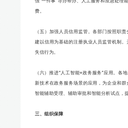
强“一件事”导办帮办、人工服务和应急处理
费。
（五）加强人员信用监管。各部门按照职责
建以信用为基础的注册执业人员监管机制。
失信行为。
（六）推进“人工智能+政务服务”应用。各
新技术在政务服务场景的应用，为企业和群
智能辅助受理、辅助审批和智能分析试点，
三、组织保障