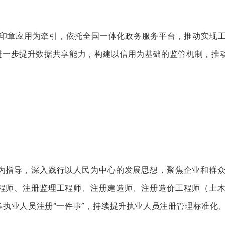
子印章应用为牵引，依托全国一体化政务服务平台，推动实现
，进一步提升数据共享能力，构建以信用为基础的监管机制，推动
为指导，深入践行以人民为中心的发展思想，聚焦企业和群
程师、注册监理工程师、注册建造师、注册造价工程师（土
执业人员注册“一件事”，持续提升执业人员注册管理标准化