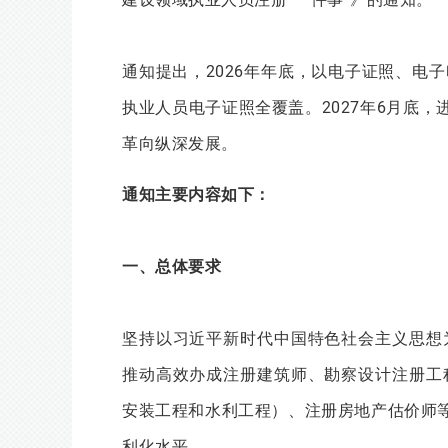
通知提出，2026年年底，以电子证照、电
执业人员电子证照全覆盖。2027年6月底
革向纵深发展。
通知主要内容如下：
一、总体要求
坚持以习近平新时代中国特色社会主义思想
推动高效办成注册建筑师、勘察设计注册工
安装工程和水利工程）、注册房地产估价师等
利化水平。