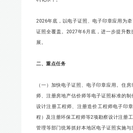
2026年底，以电子证照、电子印章应用为
证照全覆盖。2027年6月底，进一步提升
展。
二、重点任务
（一）加快电子证照、电子印章应用。住房
师、注册房地产估价师等电子证照标准的制
设计注册工程师、注册造价工程师电子印
程）及注册环保工程师等2项勘察设计注册
管理等部门统筹抓好本地区电子证照实施与