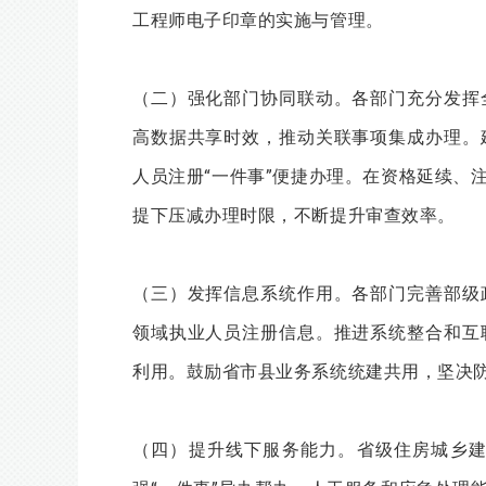
工程师电子印章的实施与管理。
（二）强化部门协同联动。各部门充分发挥
高数据共享时效，推动关联事项集成办理。
人员注册“一件事”便捷办理。在资格延续、
提下压减办理时限，不断提升审查效率。
（三）发挥信息系统作用。各部门完善部级
领域执业人员注册信息。推进系统整合和互
利用。鼓励省市县业务系统统建共用，坚决防
（四）提升线下服务能力。省级住房城乡