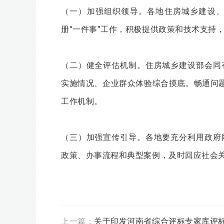
（一）加强组织领导。各地住房城乡建设
册“一件事”工作，积极提供政策和技术支持
（二）健全评估机制。住房城乡建设部会同
实施情况、企业群众体验综合摸底。畅通问题
工作机制。
（三）加强宣传引导。各地要充分利用政府
政策、办事流程和典型案例，及时回应社会
上一篇：
关于印发河南省综合评标专家库评