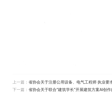
上一篇：
省协会关于注册公用设备、电气工程师 执业要
下一篇：
省协会关于联合“建筑学长”开展建筑方案AI创