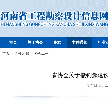
首页
关于协会
高端
文件通知
行业
首页
文件通知
协会工作
省协会关于撤销豫建设协
发布日期：
20