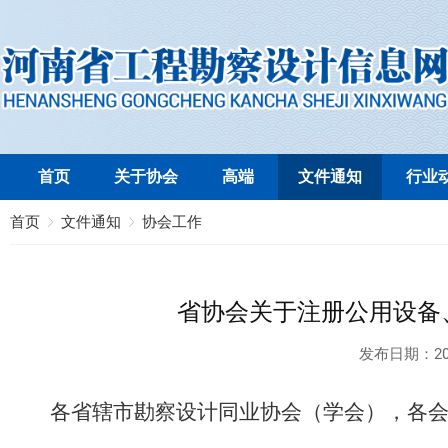
首页
关于协会
高端
文件通知
行业
首页
文件通知
协会工作
省协会关于注册公用设备
发布日期：
20
各省辖市勘察设计同业协会（学会），各