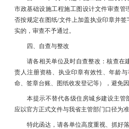
市政基础设施工程施工图设计文件审查管
否按规定在图纸
/
文件上加盖执业印章并签
实的，审查不予通过。
四、自查与整改
请各相关单位及时自查整改：核查在
责人注册资格、执业印章有效性、年龄与
命、签章台账、图纸收发登记等），避免
本提示不替代各级住房城乡建设主管
应以官方正式文件与我省主管部门口径为
特此函达，请各单位高度重视、抓好