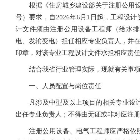
根据《住房城乡建设部关于注册公用
号）要求，自
2026
年
6
月
1
日起，工程设计
计文件须由注册公用设备工程师（给水排
电、发输变电）担任相应专业负责人，并在
印章，对该专业工程设计文件承担相应责
结合我省行业管理实际，现就有关事
一、人员配置与岗位责任
凡涉及中型及以上项目的相关专业设
出任专业负责人；不得由无证或非对应注
注册公用设备、电气工程师应严格依